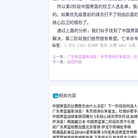
所以第2阶段中国男篮的控卫人选名单，我
的。如果优先级靠前的球员打不了则由后面的
核心后卫的情形了。
通过上面的分析，我们似乎找到了中国男
解决，第二阶段我们依然很有希望。亡羊补
标签
：
1
什么
CBA
亚洲杯
胜负
比赛
NBA
火箭
上一条：
广东男篮最新消息！朱芳雨询价朱俊龙，杜
下一条：
返回列表
相关内容
中国男篮的比赛胜负由什么决定？下一阶段如何选人
广东男篮最新消息！朱芳雨询价朱俊龙，杜锋好帮手
中国男篮战绩差原因曝光 5名核心球员带伤作战 赵
坏消息！韩国赢日本 中国男篮第二阶段形势不乐观
前广东男篮助教加盟北京首钢 伊戈尔将辅佐李楠
杨瀚森赴美征战NBA夏季联赛 8月底再战男篮世预赛
德罗赞被裁抢詹姆斯热度 下家排长队首选猛龙马刺