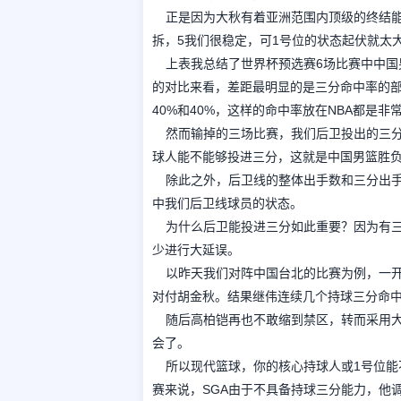
正是因为大秋有着亚洲范围内顶级的终结能
拆，5我们很稳定，可1号位的状态起伏就太
上表我总结了世界杯预选赛6场比赛中中
的对比来看，差距最明显的是三分命中率的部
40%和40%，这样的命中率放在NBA都是非
然而输掉的三场比赛，我们后卫投出的三分命
球人能不能够投进三分，这就是中国男篮胜
除此之外，后卫线的整体出手数和三分出
中我们后卫线球员的状态。
为什么后卫能投进三分如此重要？因为有
少进行大延误。
以昨天我们对阵中国台北的比赛为例，一
对付胡金秋。结果继伟连续几个持球三分命
随后高柏铠再也不敢缩到禁区，转而采用大
会了。
所以现代篮球，你的核心持球人或1号位能
赛来说，SGA由于不具备持球三分能力，他