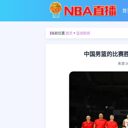
首
>
当前位置:
首页
篮球新闻
中国男篮的比赛
来源: