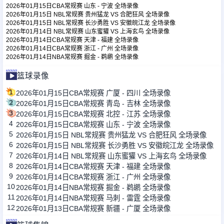
2026年01月15日CBA常规赛 山东 - 宁波 全场录像
2026年01月15日 NBL常规赛 贵州猛龙 VS 合肥狂风 全场录像
2026年01月15日 NBL常规赛 长沙勇胜 VS 安徽皖江龙 全场录像
足球新闻
2026年01月14日 NBL常规赛 山东蜜獾 VS 上海玄鸟 全场录像
2026年01月14日CBA常规赛 天津 - 福建 全场录像
2026年01月14日CBA常规赛 浙江 - 广州 全场录像
篮球新闻
2026年01月14日NBA常规赛 掘金 - 鹈鹕 全场录像
篮球录像
1
2026年01月15日CBA常规赛 广厦 - 四川 全场录像
2
2026年01月15日CBA常规赛 青岛 - 吉林 全场录像
3
2026年01月15日CBA常规赛 北控 - 江苏 全场录像
4
2026年01月15日CBA常规赛 山东 - 宁波 全场录像
5
2026年01月15日 NBL常规赛 贵州猛龙 VS 合肥狂风 全场录像
6
2026年01月15日 NBL常规赛 长沙勇胜 VS 安徽皖江龙 全场录像
7
2026年01月14日 NBL常规赛 山东蜜獾 VS 上海玄鸟 全场录像
8
2026年01月14日CBA常规赛 天津 - 福建 全场录像
9
2026年01月14日CBA常规赛 浙江 - 广州 全场录像
10
2026年01月14日NBA常规赛 掘金 - 鹈鹕 全场录像
11
2026年01月14日NBA常规赛 马刺 - 雷霆 全场录像
12
2026年01月13日CBA常规赛 新疆 - 广厦 全场录像