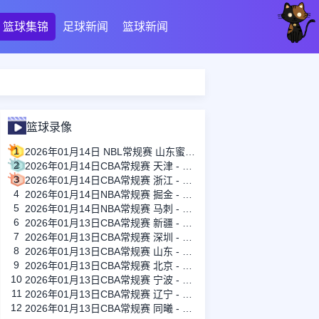
篮球集锦
足球新闻
篮球新闻
篮球录像
1
2026年01月14日 NBL常规赛 山东蜜獾 VS 上海玄鸟 全场录像
2
2026年01月14日CBA常规赛 天津 - 福建 全场录像
3
2026年01月14日CBA常规赛 浙江 - 广州 全场录像
4
2026年01月14日NBA常规赛 掘金 - 鹈鹕 全场录像
5
2026年01月14日NBA常规赛 马刺 - 雷霆 全场录像
6
2026年01月13日CBA常规赛 新疆 - 广厦 全场录像
7
2026年01月13日CBA常规赛 深圳 - 上海 全场录像
8
2026年01月13日CBA常规赛 山东 - 吉林 全场录像
9
2026年01月13日CBA常规赛 北京 - 江苏 全场录像
10
2026年01月13日CBA常规赛 宁波 - 山西 全场录像
11
2026年01月13日CBA常规赛 辽宁 - 青岛 全场录像
12
2026年01月13日CBA常规赛 同曦 - 广东 全场录像