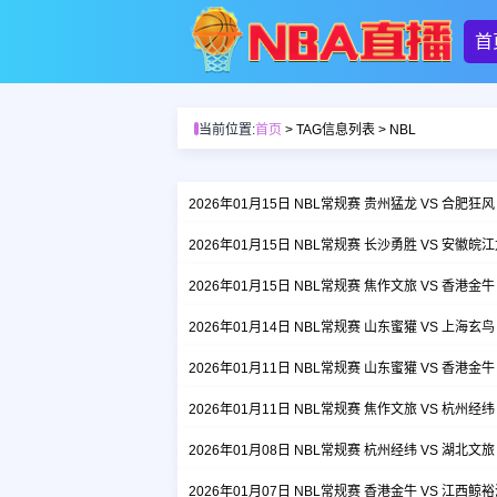
首
当前位置:
首页
> TAG信息列表 > NBL
2026年01月15日 NBL常规赛 贵州猛龙 VS 合肥狂
2026年01月15日 NBL常规赛 长沙勇胜 VS 安徽皖
2026年01月15日 NBL常规赛 焦作文旅 VS 香港金
2026年01月14日 NBL常规赛 山东蜜獾 VS 上海玄
2026年01月11日 NBL常规赛 山东蜜獾 VS 香港金
2026年01月11日 NBL常规赛 焦作文旅 VS 杭州经
2026年01月08日 NBL常规赛 杭州经纬 VS 湖北文
2026年01月07日 NBL常规赛 香港金牛 VS 江西鲸