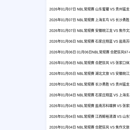
2026年01月07日 NBL常规赛 山东蜜獾 VS 贵州猛
2026年01月07日 NBL常规赛 上海玄鸟 VS 长沙勇
2026年01月07日 NBL常规赛 安徽皖江龙 VS 焦作
2026年01月06日 NBL常规赛 石家庄翔蓝 VS 盐
2026年01月06日 01月06日NBL常规赛 合肥狂风9
2026年01月06日 NBL常规赛 合肥狂风 VS 张家口
2026年01月05日 NBL常规赛 湖北文旅 VS 安徽皖
2026年01月04日 NBL常规赛 长沙勇胜 VS 贵州猛
2026年01月04日 NBL常规赛 石家庄翔蓝 VS 上海
2026年01月04日 NBL常规赛 盐南苏科雄狮 VS 
2026年01月04日 NBL常规赛 江西鲸裕清酒 VS 山
2026年01月04日 NBL常规赛 合肥狂风 VS 焦作文