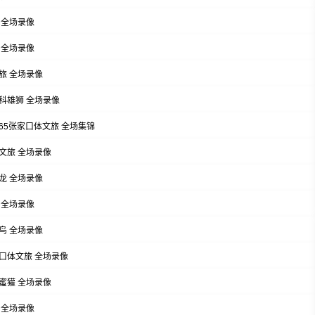
龙 全场录像
胜 全场录像
文旅 全场录像
南苏科雄狮 全场录像
7-65张家口体文旅 全场集锦
体文旅 全场录像
江龙 全场录像
龙 全场录像
玄鸟 全场录像
张家口体文旅 全场录像
东蜜獾 全场录像
旅 全场录像