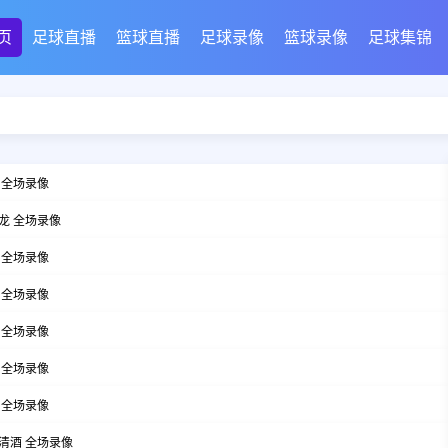
页
足球直播
篮球直播
足球录像
篮球录像
足球集锦
风 全场录像
江龙 全场录像
牛 全场录像
鸟 全场录像
牛 全场录像
纬 全场录像
旅 全场录像
裕清酒 全场录像