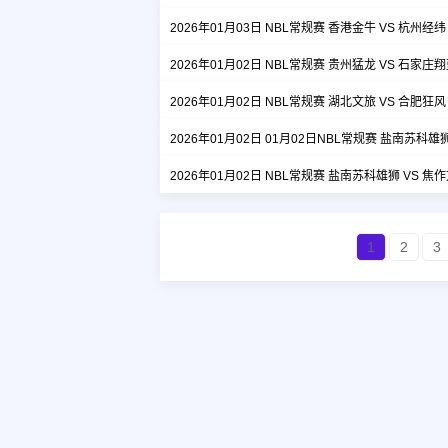
2026年01月03日 NBL常规赛 香港金牛 VS 杭州经
2026年01月02日 NBL常规赛 贵州猛龙 VS 石家庄
2026年01月02日 NBL常规赛 湖北文旅 VS 合肥狂
2026年01月02日 01月02日NBL常规赛 盐南苏科雄狮 
2026年01月02日 NBL常规赛 盐南苏科雄狮 VS 焦
1
2
3