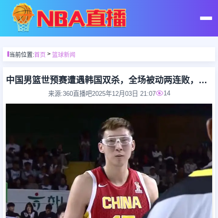
首页
>
当前位置:
首页
篮球新闻
足球直播
中国男篮世预赛遭遇韩国双杀，全场被动两连败，周琦17分15板难挽颓势
14
来源:360直播吧
2025年12月03日 21:07
篮球直播
足球录像
篮球录像
足球集锦
篮球集锦