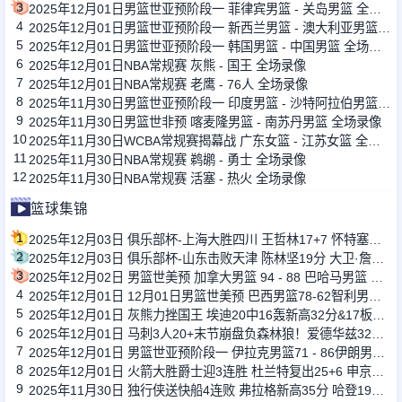
3
2025年12月01日男篮世亚预阶段一 菲律宾男篮 - 关岛男篮 全场录像
4
2025年12月01日男篮世亚预阶段一 新西兰男篮 - 澳大利亚男篮 全场录像
5
2025年12月01日男篮世亚预阶段一 韩国男篮 - 中国男篮 全场录像
6
2025年12月01日NBA常规赛 灰熊 - 国王 全场录像
7
2025年12月01日NBA常规赛 老鹰 - 76人 全场录像
8
2025年11月30日男篮世亚预阶段一 印度男篮 - 沙特阿拉伯男篮 全场录像
9
2025年11月30日男篮世非预 喀麦隆男篮 - 南苏丹男篮 全场录像
10
2025年11月30日WCBA常规赛揭幕战 广东女篮 - 江苏女篮 全场录像
11
2025年11月30日NBA常规赛 鹈鹕 - 勇士 全场录像
12
2025年11月30日NBA常规赛 活塞 - 热火 全场录像
篮球集锦
1
2025年12月03日 俱乐部杯-上海大胜四川 王哲林17+7 怀特塞德5帽 杜智博23分
2
2025年12月03日 俱乐部杯-山东击败天津 陈林坚19分 大卫·詹姆斯20+9
3
2025年12月02日 男篮世美预 加拿大男篮 94 - 88 巴哈马男篮 全场集锦
4
2025年12月01日 12月01日男篮世美预 巴西男篮78-62智利男篮 全场集锦
5
2025年12月01日 灰熊力挫国王 埃迪20中16轰新高32分&17板5帽 德罗赞23分
6
2025年12月01日 马刺3人20+末节崩盘负森林狼！爱德华兹32+6 兰德尔22+6+12
7
2025年12月01日 男篮世亚预阶段一 伊拉克男篮71 - 86伊朗男篮 全场集锦
8
2025年12月01日 火箭大胜爵士迎3连胜 杜兰特复出25+6 申京27+5 马尔卡宁18+8
9
2025年11月30日 独行侠送快船4连败 弗拉格新高35分 哈登19罚7失误 克莱23分