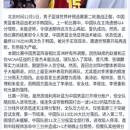
足球新闻
北京时间12月1日，男子篮球世界杯预选赛第二轮激战正酣，中国
男篮客场迎战老对手韩国队。上一轮比赛中，中国队在主场遗憾以4
分惜败，未能逆转，令球迷期待这次东山再起、复仇成功。然而，这
篮球新闻
场比赛的结果却令人失望，中国男篮全场显得战术被动、状态低迷，
最终以76比90再次负于韩国，被对手实现双杀，遭遇世预赛开局两连
败，形势极为严峻。
本期比赛中国男篮阵容相比亚洲杯有所调整。因伤缺席的赵睿和正
在NCAA征战的王俊杰未能出战，球队加入了周琦、曾凡博、张镇麟
等实力派球员，期望弥补人员空缺。然而，首回合对阵时整体表现似
乎大幅倒退，对比上届亚洲杯表现判若两队，尤其面对李贤重的精准
三分雨无力阻挡。此役首发五虎调整为周琦、高诗岩、程帅澎、曾凡
博和朱俊龙，而韩国方面派出了李承炫、安永炫、李政玹、李贤重和
何允基的强阵。
比赛一开始，虽然周琦利用补篮为中国男篮打开得分账户，但全队
随后陷入进攻低迷，接连失误导致韩国打出一波14比2的猛烈反击。
三分线外状态低迷无法得分掣肘，全队压力巨大，仅依靠廖三宁突破
尝试支撑。第一节结束，中国队以13比28大比分落后。进入第二节，
困境仍未缓解，中国队前11次三分投篮全部打铁，进攻陷入停滞，直
到中段程帅澎命中三分并造成2+1才稍微止住颓势，但整队其他得分