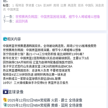
迹。
标签
：
1
程帅澎
李贤重
CBA
亚洲杯
周琦
比赛
两连败
双杀
中国队
消息资
讯
中国男篮
上一条：
世预赛再负韩国：中国男篮困境深藏，细节令人唏嘘难以想象
下一条：
返回列表
相关内容
中国男篮世预赛遭遇韩国双杀，全场被动两连败，周琦17分15板难挽颓势
世预赛再负韩国：中国男篮困境深藏，细节令人唏嘘难以想象
张宁回击郭士强？轰21+7+4三分攻防积极 能比胡明轩13中0差？
新华社发文！中国男篮2连败韩国3天后总结输球原因，主要以下3点
因伤缺席CBA开始阶段 辽篮为赵继伟配备超强医疗团队
张子宇正式签约山东高速女篮 2米26的她将出战WCBA
热议男篮遭韩国双杀：总该有人负责 不要老怪球迷骂
程帅澎4记三分拼到伤退 胡明轩两场比赛一球未进
贵州新成立一家职业篮球俱乐部征战NBL联赛
16中2！三大锋线集体手冷仅得6分 男篮怀念王俊杰
篮球录像
1
2025年12月02日NBA常规赛 火箭 - 爵士 全场录像
2
2025年12月02日NBA常规赛 黄蜂 - 篮网 全场录像