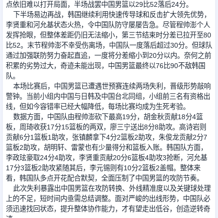
点依旧难以打开局面，半场战罢中国男篮以29比52落后24分。
下半场易边再战，韩国继续利用快速传导球和反击扩大领先优势，
李贤重和河允基状态火热，令中国队防守屡屡告急。尽管程帅澎个人
发挥抢眼，但整体差距仍旧无法缩小，第三节结束时分差已拉开至80
比52。末节程帅澎不幸受伤离场，中国队一度落后超过30分。但球队
通过加强联防努力奋起直追，一度将分差缩小到20分以内。奈何之前
积累的劣势过大，奇迹未能出现，中国男篮最终以76比90不敌韩国
队。
本场比赛后，中国男篮已遭遇世预赛连续两场失利，晋级形势敲响
警钟。当前小组内中国与日韩及中国台北同组，小组前三名有资格出
线，但如今容错率已经大幅降低，每场比赛均成为生死考验。
数据方面，中国队由程帅澎砍下最高19分，胡金秋贡献18分4篮
板，周琦收获17分15篮板的两双，廖三宁送出8分8助攻。高诗岩则
贡献6分1篮板1助攻，张镇麟拿下4分2篮板2助攻，朱俊龙贡献2分7
篮板2助攻，胡明轩、雷蒙也有少量得分和篮板入账。韩国队方面，
李政玹豪取24分4助攻，李贤重贡献20分6篮板4助攻3抢断，河允基
17分3篮板2助攻紧随其后，李元锡则有10分2篮板2盖帽。整体来
看，韩国队多点开花配合默契，全面压制了中国男篮的攻防节奏。
此次失利暴露出中国男篮在攻防转换、外线精准度以及关键球处理
上的不足，短时间内亟需总结调整。面对严峻的出线形势，中国队必
须迅速找回状态，提升整体协作能力，才有望走出低谷，创造逆转奇