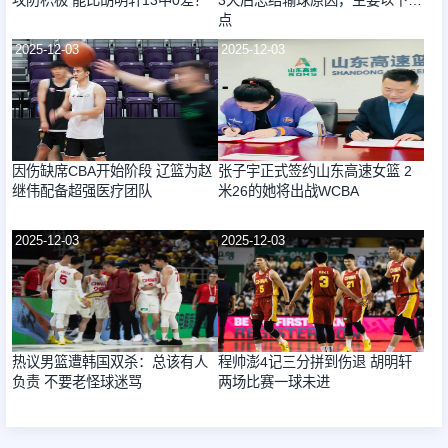
点
2025-12-03
2025-12-03
因伤缺席CBA开始阶段 辽篮为赵
张子宇正式签约山东高速女篮 2
继伟配备超强医疗团队
米26的她将出战WCBA
2025-12-03
2025-12-03
热议男篮遭韩国双杀：总该有人
程帅澎4记三分拼到伤退 胡明轩
负责 不要老怪球迷骂
两场比赛一球未进