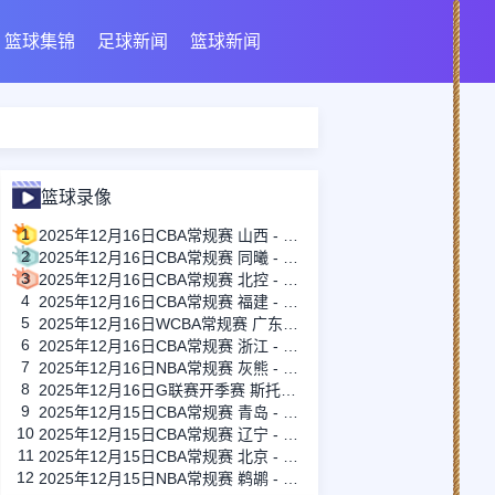
篮球集锦
足球新闻
篮球新闻
篮球录像
1
2025年12月16日CBA常规赛 山西 - 宁波 全场录像
2
2025年12月16日CBA常规赛 同曦 - 上海 全场录像
3
2025年12月16日CBA常规赛 北控 - 天津 全场录像
4
2025年12月16日CBA常规赛 福建 - 江苏 全场录像
5
2025年12月16日WCBA常规赛 广东女篮 - 湖北女篮 全场录像
6
2025年12月16日CBA常规赛 浙江 - 广东 全场录像
7
2025年12月16日NBA常规赛 灰熊 - 快船 全场录像
8
2025年12月16日G联赛开季赛 斯托克顿国王 - 撕裂之城混音 全场录像
9
2025年12月15日CBA常规赛 青岛 - 四川 全场录像
10
2025年12月15日CBA常规赛 辽宁 - 广厦 全场录像
11
2025年12月15日CBA常规赛 北京 - 新疆 全场录像
12
2025年12月15日NBA常规赛 鹈鹕 - 公牛 全场录像