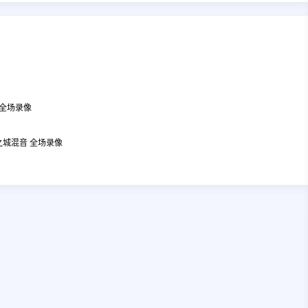
 全场录像
裂之城混音 全场录像