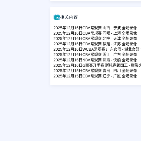
相关内容
2025年12月16日CBA常规赛 山西 - 宁波 全场录像
2025年12月16日CBA常规赛 同曦 - 上海 全场录像
2025年12月16日CBA常规赛 北控 - 天津 全场录像
2025年12月16日CBA常规赛 福建 - 江苏 全场录像
2025年12月16日WCBA常规赛 广东女篮 - 湖北女篮
2025年12月16日CBA常规赛 浙江 - 广东 全场录像
2025年12月16日NBA常规赛 灰熊 - 快船 全场录像
2025年12月16日G联赛开季赛 斯托克顿国王 - 撕
2025年12月15日CBA常规赛 青岛 - 四川 全场录像
2025年12月15日CBA常规赛 辽宁 - 广厦 全场录像