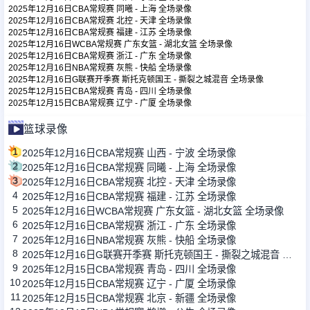
2025年12月16日CBA常规赛 同曦 - 上海 全场录像
2025年12月16日CBA常规赛 北控 - 天津 全场录像
2025年12月16日CBA常规赛 福建 - 江苏 全场录像
足球新闻
2025年12月16日WCBA常规赛 广东女篮 - 湖北女篮 全场录像
2025年12月16日CBA常规赛 浙江 - 广东 全场录像
2025年12月16日NBA常规赛 灰熊 - 快船 全场录像
篮球新闻
2025年12月16日G联赛开季赛 斯托克顿国王 - 撕裂之城混音 全场录像
2025年12月15日CBA常规赛 青岛 - 四川 全场录像
2025年12月15日CBA常规赛 辽宁 - 广厦 全场录像
篮球录像
1
2025年12月16日CBA常规赛 山西 - 宁波 全场录像
2
2025年12月16日CBA常规赛 同曦 - 上海 全场录像
3
2025年12月16日CBA常规赛 北控 - 天津 全场录像
4
2025年12月16日CBA常规赛 福建 - 江苏 全场录像
5
2025年12月16日WCBA常规赛 广东女篮 - 湖北女篮 全场录像
6
2025年12月16日CBA常规赛 浙江 - 广东 全场录像
7
2025年12月16日NBA常规赛 灰熊 - 快船 全场录像
8
2025年12月16日G联赛开季赛 斯托克顿国王 - 撕裂之城混音 全场录像
9
2025年12月15日CBA常规赛 青岛 - 四川 全场录像
10
2025年12月15日CBA常规赛 辽宁 - 广厦 全场录像
11
2025年12月15日CBA常规赛 北京 - 新疆 全场录像