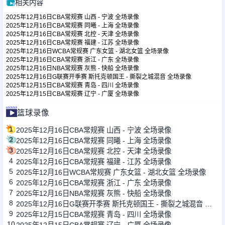
相关内容
2025年12月16日CBA常规赛 山西 - 宁波 全场录像
2025年12月16日CBA常规赛 同曦 - 上海 全场录像
足球新闻
2025年12月16日CBA常规赛 北控 - 天津 全场录像
2025年12月16日CBA常规赛 福建 - 江苏 全场录像
2025年12月16日WCBA常规赛 广东女篮 - 湖北女篮 全场录像
篮球新闻
2025年12月16日CBA常规赛 浙江 - 广东 全场录像
2025年12月16日NBA常规赛 灰熊 - 快船 全场录像
2025年12月16日G联赛开季赛 斯托克顿国王 - 撕裂之城混音 全场录像
2025年12月15日CBA常规赛 青岛 - 四川 全场录像
2025年12月15日CBA常规赛 辽宁 - 广厦 全场录像
篮球录像
1
2025年12月16日CBA常规赛 山西 - 宁波 全场录像
2
2025年12月16日CBA常规赛 同曦 - 上海 全场录像
3
2025年12月16日CBA常规赛 北控 - 天津 全场录像
4
2025年12月16日CBA常规赛 福建 - 江苏 全场录像
5
2025年12月16日WCBA常规赛 广东女篮 - 湖北女篮 全场录像
6
2025年12月16日CBA常规赛 浙江 - 广东 全场录像
7
2025年12月16日NBA常规赛 灰熊 - 快船 全场录像
8
2025年12月16日G联赛开季赛 斯托克顿国王 - 撕裂之城混音 全场录像
9
2025年12月15日CBA常规赛 青岛 - 四川 全场录像
10
2025年12月15日CBA常规赛 辽宁 - 广厦 全场录像