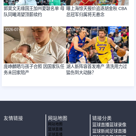
郭昊文无缘国王加州夏联名单 母
曝上海惊天报价追逐胡金秋 CBA
队同曦渴望顶薪续约
总冠军归属将无悬念
2026-07-08
2026-07-08
庞峥麟晒与孩子合照 因国家队任
湖人新阵容首发难产 清洗用力过
务未回家陪产
猛伤到大动脉？
友情链接
网站地图
链接分类
网站地图
篮球直播
篮球录像
篮球直播
篮球新闻
足球直播
足球直播