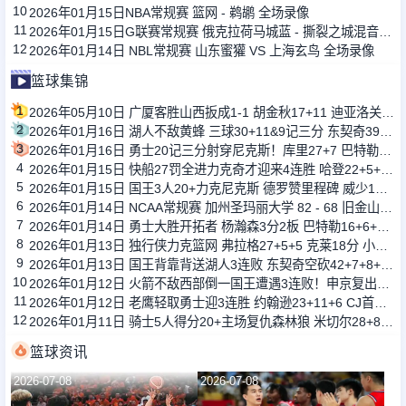
10
2026年01月15日NBA常规赛 篮网 - 鹈鹕 全场录像
11
2026年01月15日G联赛常规赛 俄克拉荷马城蓝 - 撕裂之城混音 全场录像
12
2026年01月14日 NBL常规赛 山东蜜獾 VS 上海玄鸟 全场录像
篮球集锦
1
2026年05月10日 广厦客胜山西扳成1-1 胡金秋17+11 迪亚洛关键上篮不中
2
2026年01月16日 湖人不敌黄蜂 三球30+11&9记三分 东契奇39分 詹姆斯29+9+6
3
2026年01月16日 勇士20记三分射穿尼克斯！库里27+7 巴特勒32+8 穆迪三分9中7
4
2026年01月15日 快船27罚全进力克奇才迎来4连胜 哈登22+5+8 伦纳德33分4断
5
2026年01月15日 国王3人20+力克尼克斯 德罗赞里程碑 威少11助 布伦森伤退
6
2026年01月14日 NCAA常规赛 加州圣玛丽大学 82 - 68 旧金山大学 全场集锦
7
2026年01月14日 勇士大胜开拓者 杨瀚森3分2板 巴特勒16+6+5 库里9中2送11助
8
2026年01月13日 独行侠力克篮网 弗拉格27+5+5 克莱18分 小波特28+9
9
2026年01月13日 国王背靠背送湖人3连败 东契奇空砍42+7+8+4断 威少22+5+7
10
2026年01月12日 火箭不敌西部倒一国王遭遇3连败！申京复出19+9 阿门31+13+6
11
2026年01月12日 老鹰轻取勇士迎3连胜 约翰逊23+11+6 CJ首秀12分 库里31+5
12
2026年01月11日 骑士5人得分20+主场复仇森林狼 米切尔28+8 爱德华兹25+5
篮球资讯
2026-07-08
2026-07-08