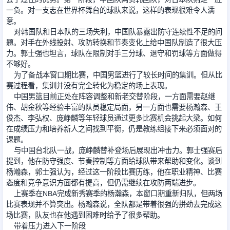
一负。对一支志在世界杯舞台的球队来说，这样的表现很难令人满
意。
对韩国队和日本队的三场失利，中国队暴露出防守连续性不足的问
题。对手在外线投射、攻防转换和节奏变化上给中国队制造了很大压
力。郭士强也坦言，球队在限制对手三分球、退守和罚球等方面做得
不够好。
为了备战本窗口期比赛，中国男篮进行了较长时间的集训。但从比
赛过程看，集训并没有完全转化为稳定的场上表现。
中国男篮目前正处在阵容调整和新老交替阶段，一方面需要赵继
伟、胡金秋等经验丰富的队员稳定局面，另一方面也需要杨瀚森、王
俊杰、李弘权、庞峥麟等年轻球员通过更多比赛机会挑起大梁。如何
在成绩压力和培养新人之间找到平衡，仍是教练组接下来必须面对的
课题。
与中国台北队一战，庞峥麟替补登场后展现出冲击力。郭士强赛后
提到，他在防守强度、节奏控制等方面给球队带来帮助和变化。谈到
杨瀚森，郭士强认为，经过这一阶段比赛历练，他在职业精神、比赛
态度和竞争意识方面都有提高，但仍需继续在攻防两端进步。
上赛季在NBA完成新秀赛季的杨瀚森，本窗口期重新归队，但两场
比赛表现并不算突出。杨瀚森说，全队都是带着很强的拼劲去完成这
场比赛，队友也在他遇到困难时给予了很多帮助。
带着压力进入下一阶段