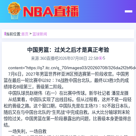
首页
>
当前位置:
首页
篮球新闻
足球直播
中国男篮：过关之后才是真正考验
5
来源:360直播吧
2026年07月08日 22:58
篮球直播
content="https://q7.itc.cn/q_70/images03/20260708/326da2f2bf
7月6日，2027年男篮世界杯亚洲区预选赛第一阶段收官。中国男
篮在最后一轮比赛中以92∶74战胜中国台北队，最终以3胜3负的成
足球录像
绩排名B组第三，晋级第二阶段。
中国队球员赵继伟（右一）在比赛中传球。新华社记者 潘昱龙摄
从结果看，中国队实现了出线目标。但从过程看，这并不是一段轻
篮球录像
松的晋级之路。这个窗口期，中国队先是在主场73∶92不敌日本队，
随后又在与中国台北队的“生死战”中完成自救。从大比分输球到末轮
足球集锦
惊险过关，中国男篮在第一阶段暴露出的问题，比晋级本身更值得总
结。
一场失利，一场自救
篮球集锦