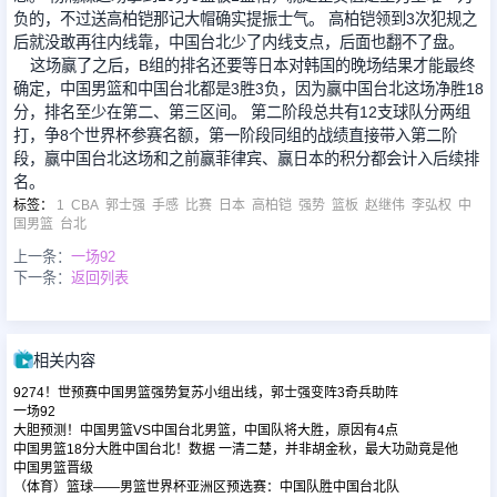
负的，不过送高柏铠那记大帽确实提振士气。 高柏铠领到3次犯规之
后就没敢再往内线靠，中国台北少了内线支点，后面也翻不了盘。
这场赢了之后，B组的排名还要等日本对韩国的晚场结果才能最终
确定，中国男篮和中国台北都是3胜3负，因为赢中国台北这场净胜18
分，排名至少在第二、第三区间。 第二阶段总共有12支球队分两组
打，争8个世界杯参赛名额，第一阶段同组的战绩直接带入第二阶
段，赢中国台北这场和之前赢菲律宾、赢日本的积分都会计入后续排
名。
标签
：
1
CBA
郭士强
手感
比赛
日本
高柏铠
强势
篮板
赵继伟
李弘权
中
国男篮
台北
上一条：
一场92
下一条：
返回列表
相关内容
9274！世预赛中国男篮强势复苏小组出线，郭士强变阵3奇兵助阵
一场92
大胆预测！中国男篮VS中国台北男篮，中国队将大胜，原因有4点
中国男篮18分大胜中国台北！数据 一清二楚，并非胡金秋，最大功勋竟是他
中国男篮晋级
（体育）篮球——男篮世界杯亚洲区预选赛：中国队胜中国台北队