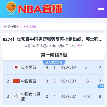
首页
>
当前位置:
首页
篮球新闻
足球直播
9274！世预赛中国男篮强势复苏小组出线，郭士强变阵3奇兵助阵
4
来源:360直播吧
2026年07月06日 22:25
篮球直播
足球录像
篮球录像
足球集锦
篮球集锦