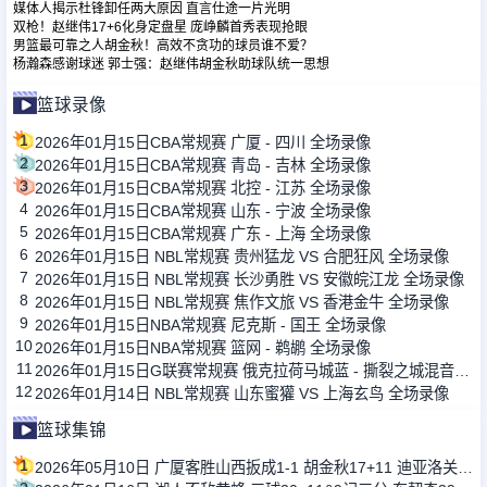
媒体人揭示杜锋卸任两大原因 直言仕途一片光明
双枪！赵继伟17+6化身定盘星 庞峥麟首秀表现抢眼
男篮最可靠之人胡金秋！高效不贪功的球员谁不爱？
杨瀚森感谢球迷 郭士强：赵继伟胡金秋助球队统一思想
篮球录像
1
2026年01月15日CBA常规赛 广厦 - 四川 全场录像
2
2026年01月15日CBA常规赛 青岛 - 吉林 全场录像
3
2026年01月15日CBA常规赛 北控 - 江苏 全场录像
4
2026年01月15日CBA常规赛 山东 - 宁波 全场录像
5
2026年01月15日CBA常规赛 广东 - 上海 全场录像
6
2026年01月15日 NBL常规赛 贵州猛龙 VS 合肥狂风 全场录像
7
2026年01月15日 NBL常规赛 长沙勇胜 VS 安徽皖江龙 全场录像
8
2026年01月15日 NBL常规赛 焦作文旅 VS 香港金牛 全场录像
9
2026年01月15日NBA常规赛 尼克斯 - 国王 全场录像
10
2026年01月15日NBA常规赛 篮网 - 鹈鹕 全场录像
11
2026年01月15日G联赛常规赛 俄克拉荷马城蓝 - 撕裂之城混音 全场录像
12
2026年01月14日 NBL常规赛 山东蜜獾 VS 上海玄鸟 全场录像
篮球集锦
1
2026年05月10日 广厦客胜山西扳成1-1 胡金秋17+11 迪亚洛关键上篮不中