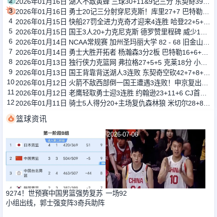
2
2026年01月16日 湖人不敌黄蜂 三球30+11&9记三分 东契奇39分 詹姆斯29+9+6
3
2026年01月16日 勇士20记三分射穿尼克斯！库里27+7 巴特勒32+8 穆迪三分9中7
4
2026年01月15日 快船27罚全进力克奇才迎来4连胜 哈登22+5+8 伦纳德33分4断
5
2026年01月15日 国王3人20+力克尼克斯 德罗赞里程碑 威少11助 布伦森伤退
6
2026年01月14日 NCAA常规赛 加州圣玛丽大学 82 - 68 旧金山大学 全场集锦
7
2026年01月14日 勇士大胜开拓者 杨瀚森3分2板 巴特勒16+6+5 库里9中2送11助
8
2026年01月13日 独行侠力克篮网 弗拉格27+5+5 克莱18分 小波特28+9
9
2026年01月13日 国王背靠背送湖人3连败 东契奇空砍42+7+8+4断 威少22+5+7
10
2026年01月12日 火箭不敌西部倒一国王遭遇3连败！申京复出19+9 阿门31+13+6
11
2026年01月12日 老鹰轻取勇士迎3连胜 约翰逊23+11+6 CJ首秀12分 库里31+5
12
2026年01月11日 骑士5人得分20+主场复仇森林狼 米切尔28+8 爱德华兹25+5
篮球资讯
2026-07-06
2026-07-06
9274！世预赛中国男篮强势复苏
一场92
小组出线，郭士强变阵3奇兵助阵