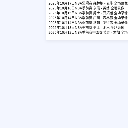
2025年10月17日NBA常规赛 森林狼 - 公牛 全场录像
2025年10月16日NBA季前赛 灰熊 - 黄蜂 全场录像
2025年10月15日NBA季前赛 勇士 - 开拓者 全场录像
2025年10月14日NBA季前赛 广州 - 森林狼 全场录像
2025年10月14日NBA季前赛 马刺 - 步行者 全场录像
2025年10月13日NBA季前赛 勇士 - 湖人 全场录像
2025年10月12日NBA季前赛中国赛 篮网 - 太阳 全