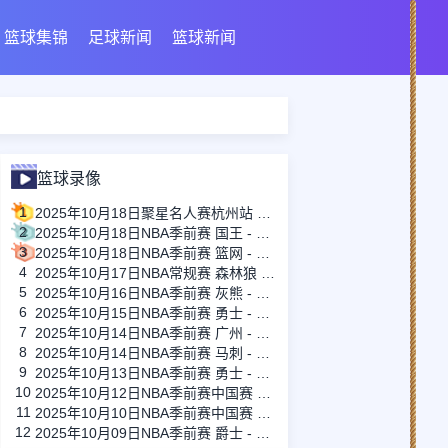
篮球集锦
足球新闻
篮球新闻
篮球录像
1
2025年10月18日聚星名人赛杭州站 聚星队 - 名人队 全场录像
2
2025年10月18日NBA季前赛 国王 - 湖人 全场录像
3
2025年10月18日NBA季前赛 篮网 - 猛龙 全场录像
4
2025年10月17日NBA常规赛 森林狼 - 公牛 全场录像
5
2025年10月16日NBA季前赛 灰熊 - 黄蜂 全场录像
6
2025年10月15日NBA季前赛 勇士 - 开拓者 全场录像
7
2025年10月14日NBA季前赛 广州 - 森林狼 全场录像
8
2025年10月14日NBA季前赛 马刺 - 步行者 全场录像
9
2025年10月13日NBA季前赛 勇士 - 湖人 全场录像
10
2025年10月12日NBA季前赛中国赛 篮网 - 太阳 全场录像
11
2025年10月10日NBA季前赛中国赛 太阳 - 篮网 全场录像
12
2025年10月09日NBA季前赛 爵士 - 火箭 全场录像