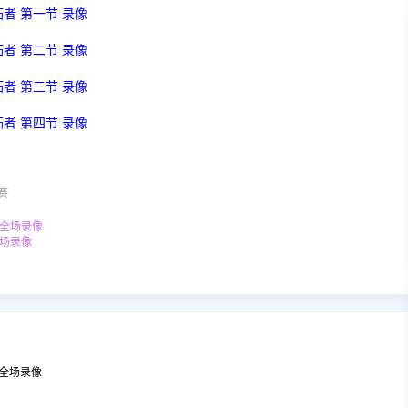
开拓者 第一节 录像
开拓者 第二节 录像
开拓者 第三节 录像
开拓者 第四节 录像
赛
狼 全场录像
全场录像
 全场录像