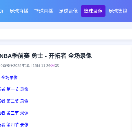
页
足球直播
篮球直播
足球录像
篮球录像
足球集锦
日NBA季前赛 勇士 - 开拓者 全场录像
20
60直播吧
2025年10月15日 11:26
者 全场录像
开拓者 第一节 录像
开拓者 第二节 录像
开拓者 第三节 录像
开拓者 第四节 录像