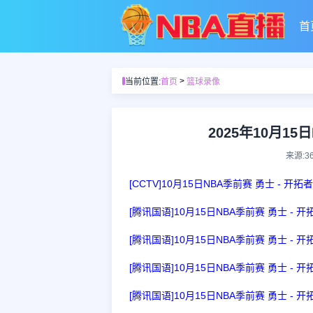
首
>
当前位置:
首页
篮球录像
2025年10月15
来源:3
[CCTV]10月15日NBA季前赛 勇士 - 开拓
[腾讯国语]10月15日NBA季前赛 勇士 - 
[腾讯国语]10月15日NBA季前赛 勇士 - 
[腾讯国语]10月15日NBA季前赛 勇士 - 
[腾讯国语]10月15日NBA季前赛 勇士 - 