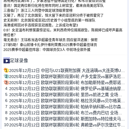
再有两月就满5年了，罗慕洛值不值得国足归化？和韦世豪双剑合璧
喜讯！国足两位新归化将在明年同时上树官宣，都来自南美冠军队
三喜临门！浙江三人同登中国足球顶级荣誉榜
又输了，再见了北京国安，恒大留下来的亚冠积分终于被挥霍完了
史无前例！北京国安成亚冠2历史首个小组垫底的第一档球队
海港或将因对手违规获亚冠首胜，上诉成功有望3
0:8！女足温布利惨案震惊足坛，米利西奇帅位摇摇欲坠，陈婉婷已成呼声最高
继任者？
毫无悬念！王钰栋当选中超最佳青年球员 回应留洋进展：保密
27球5助！泰山前锋卡扎伊什维利荣膺2025赛季中超最佳球员
2025赛季中超最佳阵容：中国球员仅3人 中前场全部外援
足球录像
1
2025年12月12日 中冠与U21联赛附加赛 大连涵瑀vs大连英博U21 全场录像
2
2025年12月12日 欧联杯联赛阶段第6轮 卢多戈雷茨vs塞萨洛尼基 全场录像
3
2025年12月12日 欧联杯联赛阶段第6轮 布加勒斯特星vs费耶诺德 全场录像
4
2025年12月12日 欧协联联赛阶段第5轮 佛罗伦萨vs基辅迪纳摩 全场录像
5
2025年12月12日 欧联杯联赛阶段第6轮 里昂vs前进之鹰 全场录像
6
2025年12月12日 欧联杯联赛阶段第6轮 格拉茨风暴vs贝尔格莱德红星 全场录像
7
2025年12月12日 欧联杯联赛阶段第6轮 帕纳辛纳科斯vs比尔森胜利 全场录像
8
2025年12月12日 欧联杯联赛阶段第6轮 布兰vs费内巴切 全场录像
9
2025年12月12日 欧联杯联赛阶段第6轮 斯图加特vs特拉维夫马卡比 全场录像
10
2025年12月12日 欧联杯联赛阶段第6轮 弗赖堡vs萨尔茨堡红牛 全场录像