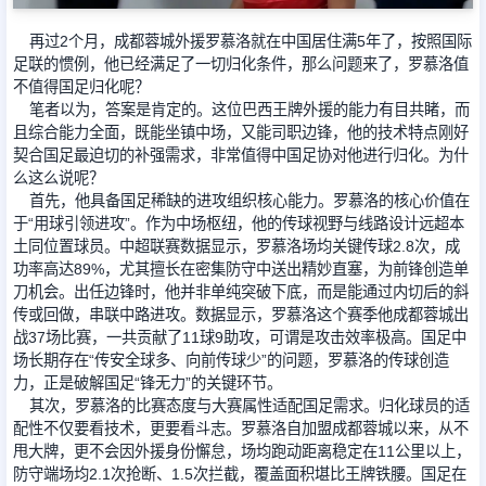
再过2个月，成都蓉城外援罗慕洛就在中国居住满5年了，按照国际
足球新闻
足联的惯例，他已经满足了一切归化条件，那么问题来了，罗慕洛值
不值得国足归化呢？
笔者以为，答案是肯定的。这位巴西王牌外援的能力有目共睹，而
篮球新闻
且综合能力全面，既能坐镇中场，又能司职边锋，他的技术特点刚好
契合国足最迫切的补强需求，非常值得中国足协对他进行归化。为什
么这么说呢？
首先，他具备国足稀缺的进攻组织核心能力。罗慕洛的核心价值在
于“用球引领进攻”。作为中场枢纽，他的传球视野与线路设计远超本
土同位置球员。中超联赛数据显示，罗慕洛场均关键传球2.8次，成
功率高达89%，尤其擅长在密集防守中送出精妙直塞，为前锋创造单
刀机会。出任边锋时，他并非单纯突破下底，而是能通过内切后的斜
传或回做，串联中路进攻。数据显示，罗慕洛这个赛季他成都蓉城出
战37场比赛，一共贡献了11球9助攻，可谓是攻击效率极高。国足中
场长期存在“传安全球多、向前传球少”的问题，罗慕洛的传球创造
力，正是破解国足“锋无力”的关键环节。
其次，罗慕洛的比赛态度与大赛属性适配国足需求。归化球员的适
配性不仅要看技术，更要看斗志。罗慕洛自加盟成都蓉城以来，从不
甩大牌，更不会因外援身份懈怠，场均跑动距离稳定在11公里以上，
防守端场均2.1次抢断、1.5次拦截，覆盖面积堪比王牌铁腰。国足在