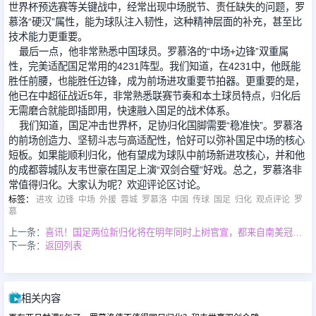
世界杯预选赛等关键战中，经常出现中场脱节、责任缺失的问题，罗
慕洛“硬汉”属性，能为球队注入韧性，这种精神层面的补充，甚至比
技术能力更重要。
最后一点，他非常熟悉中国球员。罗慕洛的“中场+边锋”双重属
性，完美适配国足常用的4231阵型。我们知道，在4231中，他既能
胜任前腰，也能胜任边锋，成为前场进攻重要节拍器。更重要的是，
他已在中超征战近5年，非常熟悉联赛节奏和本土球员特点，归化后
无需磨合就能即插即用，快速融入国足的战术体系。
我们知道，国足冲击世界杯，足协归化国脚需要“稳准快”。罗慕洛
的前场创造力、坚韧斗志与高适配性，恰好可以弥补国足中场的核心
短板。如果能顺利归化，他有望成为球队中前场新进攻核心，并和他
的成都蓉城队友韦世豪在国足上演“双剑合璧”好戏。总之，罗慕洛非
常值得归化。大家认为呢？欢迎评论区讨论。
标签
：
进攻
边锋
中场
外援
蓉城
罗慕洛
中国
传球
国足
归化
观点评论
罗
慕
上一条：
喜讯！国足两位新归化将在明年同时上树官宣，都来自南美冠军队
下一条：
返回列表
相关内容