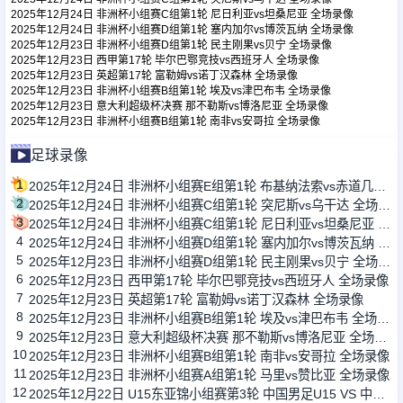
2025年12月24日 非洲杯小组赛C组第1轮 尼日利亚vs坦桑尼亚 全场录像
2025年12月24日 非洲杯小组赛D组第1轮 塞内加尔vs博茨瓦纳 全场录像
2025年12月23日 非洲杯小组赛D组第1轮 民主刚果vs贝宁 全场录像
足球新闻
2025年12月23日 西甲第17轮 毕尔巴鄂竞技vs西班牙人 全场录像
2025年12月23日 英超第17轮 富勒姆vs诺丁汉森林 全场录像
2025年12月23日 非洲杯小组赛B组第1轮 埃及vs津巴布韦 全场录像
篮球新闻
2025年12月23日 意大利超级杯决赛 那不勒斯vs博洛尼亚 全场录像
2025年12月23日 非洲杯小组赛B组第1轮 南非vs安哥拉 全场录像
足球录像
1
2025年12月24日 非洲杯小组赛E组第1轮 布基纳法索vs赤道几内亚 全场录像
2
2025年12月24日 非洲杯小组赛C组第1轮 突尼斯vs乌干达 全场录像
3
2025年12月24日 非洲杯小组赛C组第1轮 尼日利亚vs坦桑尼亚 全场录像
4
2025年12月24日 非洲杯小组赛D组第1轮 塞内加尔vs博茨瓦纳 全场录像
5
2025年12月23日 非洲杯小组赛D组第1轮 民主刚果vs贝宁 全场录像
6
2025年12月23日 西甲第17轮 毕尔巴鄂竞技vs西班牙人 全场录像
7
2025年12月23日 英超第17轮 富勒姆vs诺丁汉森林 全场录像
8
2025年12月23日 非洲杯小组赛B组第1轮 埃及vs津巴布韦 全场录像
9
2025年12月23日 意大利超级杯决赛 那不勒斯vs博洛尼亚 全场录像
10
2025年12月23日 非洲杯小组赛B组第1轮 南非vs安哥拉 全场录像
11
2025年12月23日 非洲杯小组赛A组第1轮 马里vs赞比亚 全场录像
12
2025年12月22日 U15东亚锦小组赛第3轮 中国男足U15 VS 中国香港U15 全场录像