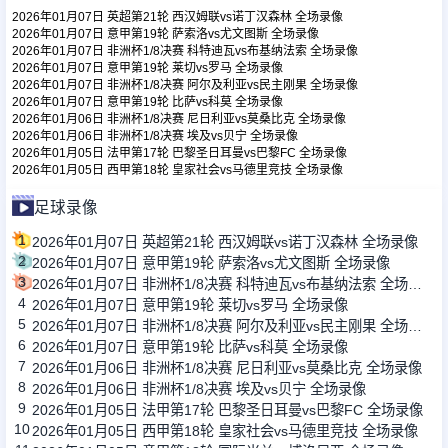
2026年01月07日 英超第21轮 西汉姆联vs诺丁汉森林 全场录像
2026年01月07日 意甲第19轮 萨索洛vs尤文图斯 全场录像
2026年01月07日 非洲杯1/8决赛 科特迪瓦vs布基纳法索 全场录像
足球新闻
2026年01月07日 意甲第19轮 莱切vs罗马 全场录像
2026年01月07日 非洲杯1/8决赛 阿尔及利亚vs民主刚果 全场录像
2026年01月07日 意甲第19轮 比萨vs科莫 全场录像
篮球新闻
2026年01月06日 非洲杯1/8决赛 尼日利亚vs莫桑比克 全场录像
2026年01月06日 非洲杯1/8决赛 埃及vs贝宁 全场录像
2026年01月05日 法甲第17轮 巴黎圣日耳曼vs巴黎FC 全场录像
2026年01月05日 西甲第18轮 皇家社会vs马德里竞技 全场录像
足球录像
1
2026年01月07日 英超第21轮 西汉姆联vs诺丁汉森林 全场录像
2
2026年01月07日 意甲第19轮 萨索洛vs尤文图斯 全场录像
3
2026年01月07日 非洲杯1/8决赛 科特迪瓦vs布基纳法索 全场录像
4
2026年01月07日 意甲第19轮 莱切vs罗马 全场录像
5
2026年01月07日 非洲杯1/8决赛 阿尔及利亚vs民主刚果 全场录像
6
2026年01月07日 意甲第19轮 比萨vs科莫 全场录像
7
2026年01月06日 非洲杯1/8决赛 尼日利亚vs莫桑比克 全场录像
8
2026年01月06日 非洲杯1/8决赛 埃及vs贝宁 全场录像
9
2026年01月05日 法甲第17轮 巴黎圣日耳曼vs巴黎FC 全场录像
10
2026年01月05日 西甲第18轮 皇家社会vs马德里竞技 全场录像