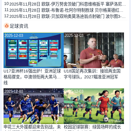
10
2025年11月28日 欧联-伊万努舍茨破门科恩维格扳平 塞萨洛尼基1-1布兰
11
2025年11月28日 欧联-布鲁诺-杜阿尔特制胜球 贝尔格莱德红星1-0布加勒斯特星
12
2025年11月28日 欧联-贝加双响奥莫洛迪翁点射破门 波尔图3-0尼斯
足球资讯
2025-12-03
2025-12-03
U17亚洲杯16强出炉！亚洲足球
U18国足再次集训：接班两支国
格局骤变，中澳领衔两大黑马出
字号球队，2027瞄准亚洲冠军
线
2025-12-03
2025-12-03
申花三大外援都迎来告别战，未
校园足球联赛：绿茵场畔的成长