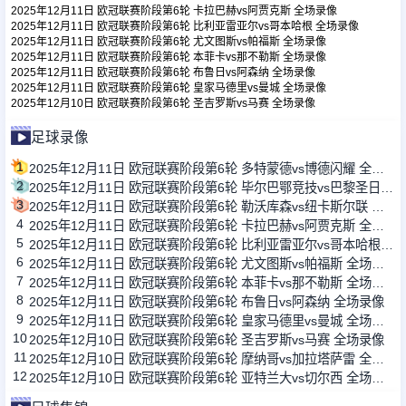
2025年12月11日 欧冠联赛阶段第6轮 卡拉巴赫vs阿贾克斯 全场录像
2025年12月11日 欧冠联赛阶段第6轮 比利亚雷亚尔vs哥本哈根 全场录像
2025年12月11日 欧冠联赛阶段第6轮 尤文图斯vs帕福斯 全场录像
足球新闻
2025年12月11日 欧冠联赛阶段第6轮 本菲卡vs那不勒斯 全场录像
2025年12月11日 欧冠联赛阶段第6轮 布鲁日vs阿森纳 全场录像
2025年12月11日 欧冠联赛阶段第6轮 皇家马德里vs曼城 全场录像
篮球新闻
2025年12月10日 欧冠联赛阶段第6轮 圣吉罗斯vs马赛 全场录像
足球录像
1
2025年12月11日 欧冠联赛阶段第6轮 多特蒙德vs博德闪耀 全场录像
2
2025年12月11日 欧冠联赛阶段第6轮 毕尔巴鄂竞技vs巴黎圣日耳曼 全场录像
3
2025年12月11日 欧冠联赛阶段第6轮 勒沃库森vs纽卡斯尔联 全场录像
4
2025年12月11日 欧冠联赛阶段第6轮 卡拉巴赫vs阿贾克斯 全场录像
5
2025年12月11日 欧冠联赛阶段第6轮 比利亚雷亚尔vs哥本哈根 全场录像
6
2025年12月11日 欧冠联赛阶段第6轮 尤文图斯vs帕福斯 全场录像
7
2025年12月11日 欧冠联赛阶段第6轮 本菲卡vs那不勒斯 全场录像
8
2025年12月11日 欧冠联赛阶段第6轮 布鲁日vs阿森纳 全场录像
9
2025年12月11日 欧冠联赛阶段第6轮 皇家马德里vs曼城 全场录像
10
2025年12月10日 欧冠联赛阶段第6轮 圣吉罗斯vs马赛 全场录像
11
2025年12月10日 欧冠联赛阶段第6轮 摩纳哥vs加拉塔萨雷 全场录像
12
2025年12月10日 欧冠联赛阶段第6轮 亚特兰大vs切尔西 全场录像