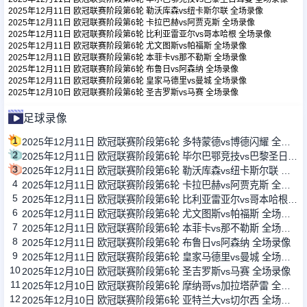
2025年12月11日 欧冠联赛阶段第6轮 勒沃库森vs纽卡斯尔联 全场录像
2025年12月11日 欧冠联赛阶段第6轮 卡拉巴赫vs阿贾克斯 全场录像
2025年12月11日 欧冠联赛阶段第6轮 比利亚雷亚尔vs哥本哈根 全场录像
足球新闻
2025年12月11日 欧冠联赛阶段第6轮 尤文图斯vs帕福斯 全场录像
2025年12月11日 欧冠联赛阶段第6轮 本菲卡vs那不勒斯 全场录像
2025年12月11日 欧冠联赛阶段第6轮 布鲁日vs阿森纳 全场录像
篮球新闻
2025年12月11日 欧冠联赛阶段第6轮 皇家马德里vs曼城 全场录像
2025年12月10日 欧冠联赛阶段第6轮 圣吉罗斯vs马赛 全场录像
足球录像
1
2025年12月11日 欧冠联赛阶段第6轮 多特蒙德vs博德闪耀 全场录像
2
2025年12月11日 欧冠联赛阶段第6轮 毕尔巴鄂竞技vs巴黎圣日耳曼 全场录像
3
2025年12月11日 欧冠联赛阶段第6轮 勒沃库森vs纽卡斯尔联 全场录像
4
2025年12月11日 欧冠联赛阶段第6轮 卡拉巴赫vs阿贾克斯 全场录像
5
2025年12月11日 欧冠联赛阶段第6轮 比利亚雷亚尔vs哥本哈根 全场录像
6
2025年12月11日 欧冠联赛阶段第6轮 尤文图斯vs帕福斯 全场录像
7
2025年12月11日 欧冠联赛阶段第6轮 本菲卡vs那不勒斯 全场录像
8
2025年12月11日 欧冠联赛阶段第6轮 布鲁日vs阿森纳 全场录像
9
2025年12月11日 欧冠联赛阶段第6轮 皇家马德里vs曼城 全场录像
10
2025年12月10日 欧冠联赛阶段第6轮 圣吉罗斯vs马赛 全场录像
11
2025年12月10日 欧冠联赛阶段第6轮 摩纳哥vs加拉塔萨雷 全场录像
12
2025年12月10日 欧冠联赛阶段第6轮 亚特兰大vs切尔西 全场录像