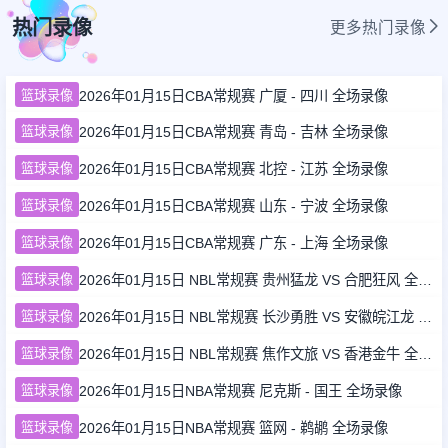
热门录像
更多热门录像
足球新闻
篮球录像
2026年01月15日CBA常规赛 广厦 - 四川 全场录像
篮球新闻
篮球录像
2026年01月15日CBA常规赛 青岛 - 吉林 全场录像
篮球录像
2026年01月15日CBA常规赛 北控 - 江苏 全场录像
篮球录像
2026年01月15日CBA常规赛 山东 - 宁波 全场录像
篮球录像
2026年01月15日CBA常规赛 广东 - 上海 全场录像
篮球录像
2026年01月15日 NBL常规赛 贵州猛龙 VS 合肥狂风 全场录像
篮球录像
2026年01月15日 NBL常规赛 长沙勇胜 VS 安徽皖江龙 全场录像
篮球录像
2026年01月15日 NBL常规赛 焦作文旅 VS 香港金牛 全场录像
篮球录像
2026年01月15日NBA常规赛 尼克斯 - 国王 全场录像
篮球录像
2026年01月15日NBA常规赛 篮网 - 鹈鹕 全场录像