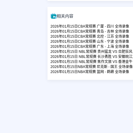
相关内容
2026年01月15日CBA常规赛 广厦 - 四川 全场录像
2026年01月15日CBA常规赛 青岛 - 吉林 全场录像
2026年01月15日CBA常规赛 北控 - 江苏 全场录像
2026年01月15日CBA常规赛 山东 - 宁波 全场录像
2026年01月15日CBA常规赛 广东 - 上海 全场录像
2026年01月15日 NBL常规赛 贵州猛龙 VS 合肥狂
2026年01月15日 NBL常规赛 长沙勇胜 VS 安徽皖
2026年01月15日 NBL常规赛 焦作文旅 VS 香港金
2026年01月15日NBA常规赛 尼克斯 - 国王 全场录像
2026年01月15日NBA常规赛 篮网 - 鹈鹕 全场录像