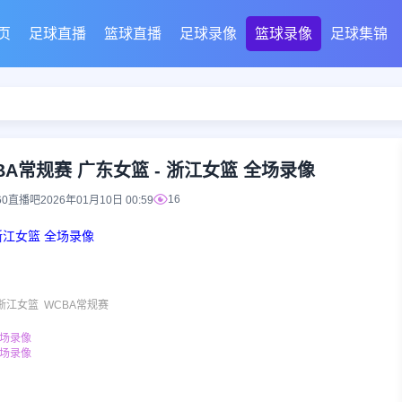
页
足球直播
篮球直播
足球录像
篮球录像
足球集锦
CBA常规赛 广东女篮 - 浙江女篮 全场录像
16
60直播吧
2026年01月10日 00:59
 浙江女篮 全场录像
浙江女篮
WCBA常规赛
全场录像
全场录像