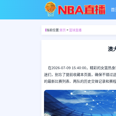
首
>
当前位置:
首页
篮球直播
澳
在2026-07-09 15:40:00，精
迷们，别忘了提前收藏本页面，确保不错过
的最新比赛列表、两队的历史交锋记录和赛