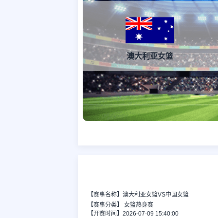
澳大利亚女篮
【赛事名称】澳大利亚女篮VS中国女篮
【赛事分类】
女篮热身赛
【开赛时间】2026-07-09 15:40:00