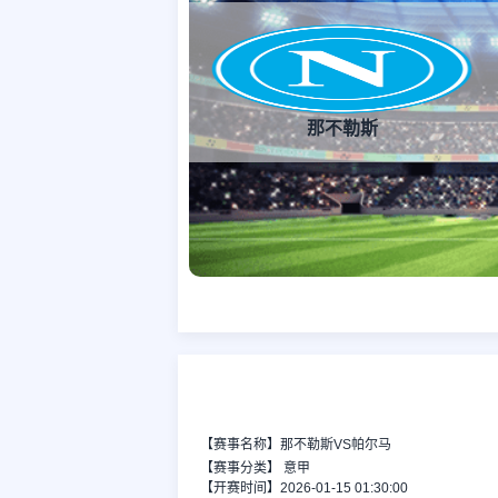
那不勒斯
【赛事名称】那不勒斯VS帕尔马
【赛事分类】
意甲
【开赛时间】2026-01-15 01:30:00