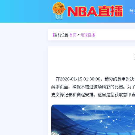
首
>
当前位置:
首页
足球直播
在2026-01-15 01:30:00，精
藏本页面，确保不错过这场精彩的比赛。为
史交锋记录和赛程安排。这里是您获取意甲