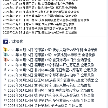
2026年01月15日 德甲第17轮 霍芬海姆vs门兴 全场录像
2026年01月15日 德甲第17轮 科隆vs拜仁慕尼黑 全场录像
2026年01月15日 非洲杯半决赛 尼日利亚vs摩洛哥 全场录像
足球新闻
2026年01月15日 意甲第16轮 那不勒斯vs帕尔马 全场录像
2026年01月15日 国王杯1/8决赛 阿尔瓦塞特vs皇家马德里 全场录像
2026年01月15日 意甲第16轮 国际米兰vs莱切 全场录像
篮球新闻
2026年01月15日 非洲杯半决赛 塞内加尔vs埃及 全场录像
2026年01月14日 德甲第17轮 美因茨vs海登海姆 全场录像
足球录像
1
2026年01月15日 德甲第17轮 沃尔夫斯堡vs圣保利 全场录像
2
2026年01月15日 德甲第17轮 RB莱比锡vs弗赖堡 全场录像
3
2026年01月15日 德甲第17轮 霍芬海姆vs门兴 全场录像
4
2026年01月15日 德甲第17轮 科隆vs拜仁慕尼黑 全场录像
5
2026年01月15日 非洲杯半决赛 尼日利亚vs摩洛哥 全场录像
6
2026年01月15日 意甲第16轮 那不勒斯vs帕尔马 全场录像
7
2026年01月15日 国王杯1/8决赛 阿尔瓦塞特vs皇家马德里 全场录像
8
2026年01月15日 意甲第16轮 国际米兰vs莱切 全场录像
9
2026年01月15日 非洲杯半决赛 塞内加尔vs埃及 全场录像
10
2026年01月14日 德甲第17轮 美因茨vs海登海姆 全场录像
11
2026年01月14日 德甲第17轮 多特蒙德vs不莱梅 全场录像
12
2026年01月14日 意杯第3轮 罗马vs都灵 全场录像