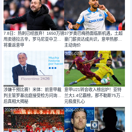
7.8日：热刺已经放弃！1650万镑
37岁奥巴梅扬面临新机遇，土超
甩卖德拉古辛，罗马尼亚中卫即
豪门薪资达成共识，意甲热那亚
将重返意甲
主动询价
2026-07-08
2026-07-08
涉嫌干预比赛！米体：前意甲裁
意甲U21转会收入榜出炉！亚特
判主管罗基出庭接受检方问询背
兰大1.4亿霸榜，那不勒斯75万欧
后真相大揭秘
元极度扎心
2026-07-08
2026-07-08