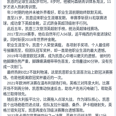
凯恩的足球生涯起步坎坷，8岁时，他被阿森纳青训体系淘汰，11
岁才进入热刺青训营。
年少时期的他并未被外界看好，职业生涯前期始终默默无闻。
足球新闻
直至21岁，凯恩迎来职业生涯爆发期， 单赛季斩获31粒联赛进
球，成功拿下英超金靴，正式跻身英超顶级射手行列。
此后五年，凯恩三次登顶英超射手榜，统治英超锋线赛场。
篮球新闻
2017至2018赛季，他在自然年打入56球，追平梅西的年度进球纪
录，同时斩获2018年世界杯金靴。
职业生涯至今，凯恩个人荣誉满载， 各项射手奖项、个人最佳称
号接踵而至，但团队冠军奖杯，却一直是他职业生涯的最大遗憾。
2019年马德里欧冠决赛，成为凯恩心中难以磨灭的遗憾， 彼时的
他脚踝伤势严重，脚踝缠满绷带带伤首发，全场鏖战90分钟，没有完
成一次射门。
最终热刺0比2不敌利物浦，这是凯恩职业生涯首次站上欧冠决赛赛
场，也是他距离欧冠奖杯最近的一次。
2021年欧洲杯决赛在温布利球场打响，英格兰对阵意大利，比赛
开场不到两分钟，凯恩策动快速反击，助攻卢克肖闪电破门，帮助英
格兰取得领先。
随后意大利扳平比分，比赛拖入点球大战， 作为球队核心，凯恩
首个出场稳稳罚进点球，但队友拉什福德、桑乔、萨卡相继射失，英
格兰错失冠军，凯恩再度在顶级决赛舞台遗憾落败。
2022年卡塔尔世界杯四分之一决赛，英格兰迎战法国，第17分