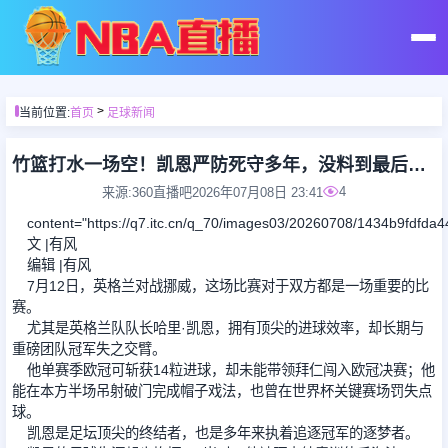
首页
>
当前位置:
首页
足球新闻
足球直播
竹篮打水一场空！凯恩严防死守多年，没料到最后等到他
4
来源:360直播吧
2026年07月08日 23:41
篮球直播
content="https://q7.itc.cn/q_70/images03/20260708/1434b9fdfd
文 |有风
编辑 |有风
足球录像
7月12日，英格兰对战挪威，这场比赛对于双方都是一场重要的比
赛。
尤其是英格兰队队长哈里·凯恩，拥有顶尖的进球效率，却长期与
篮球录像
重磅团队冠军失之交臂。
他单赛季欧冠可斩获14粒进球，却未能带领拜仁闯入欧冠决赛；他
足球集锦
能在本方半场吊射破门完成帽子戏法，也曾在世界杯关键赛场罚失点
球。
凯恩是足坛顶尖的终结者，也是多年来执着追逐冠军的逐梦者。
篮球集锦