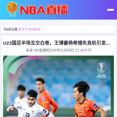
首页
>
当前位置:
首页
足球新闻
足球直播
U23国足半场互交白卷，王博豪杨希错失良机引发热议：球队暴露一大短板
20
来源:360直播吧
2026年01月09日 22:16
篮球直播
足球录像
篮球录像
足球集锦
篮球集锦