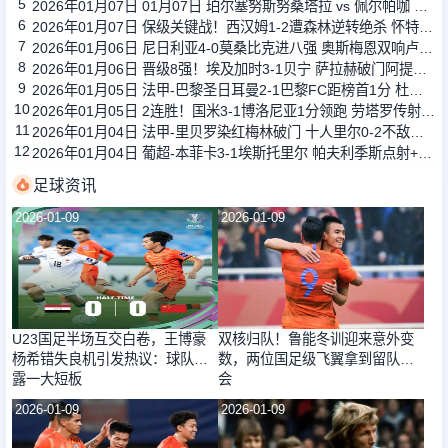
5
2026年01月07日 01月07日 珀尔塞努斯努桑塔拉 vs 佩尔帕咖 全场集锦战报统计
6
2026年01月07日 保级关键战！西汉姆1-2遭森林逆转绝杀 怀特89分钟点射制胜
7
2026年01月06日 尼日利亚4-0莫桑比克进八强 奥斯梅恩双响卢克曼、亚当斯1射2传
8
2026年01月06日 晋级8强！埃及加时3-1贝宁 萨拉赫破门阿提亚传射 马尔穆什失单刀
9
2026年01月05日 法甲-巴黎圣日耳曼2-1巴黎FC距榜首1分 杜埃破门登贝莱建功
10
2026年01月05日 2连胜！国米3-1博洛尼亚1分领跑 劳塔罗传射泽林斯基、图拉姆建功
11
2026年01月04日 法甲-里贝罗染红梅林破门 十人里尔0-2不敌雷恩
12
2026年01月04日 葡超-本菲卡3-1埃斯托里尔 帕夫利季斯点射+戴帽
足球资讯
2026-01-09
2026-01-09
U23国足半场互交白卷，王博豪
双核归队！鲁能冬训迎来意外变
杨希错失良机引发热议：球队暴
数，两位国足级飞翼拿到留队机
露一大短板
会
2026-01-09
2026-01-09