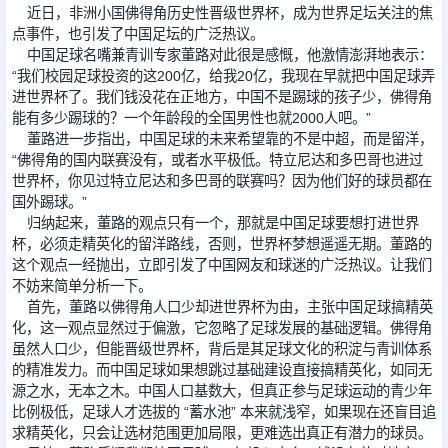
近日，非洲小国佛得角历史性晋级世界杯，成为世界足坛关注的焦
点事件，也引发了中国足坛的广泛热议。
足球新闻
中国足球名嘴兼青训专家董路对此很是感慨，他激情澎湃地表示：
“我们校园足球投资的这200亿，给我20亿，我现在早就把中国足球弄
进世界杯了。我们钱没花在正地方，中国不是踢球的孩子少，佛得角
篮球新闻
能有多少踢球的？一个年龄段的全国男性也就2000人吧。”
董路进一步指出，中国足球的未来希望靠的不是中超，而是留洋，
“佛得角的国内联赛没有，或者水平极低。特立尼达和多巴哥也进过
世界杯，你见过特立尼达和多巴哥的联赛吗？因为他们好的球员都在
国外踢球。”
归纳起来，董路的观点只有一个，那就是中国足球要想打进世界
杯，必须走精英化的留洋路线，否则，世界杯梦想遥遥无期。董路的
这个观点一经抛出，立即引发了中国网友和球迷的广泛热议。让我们
不妨来简单分析一下。
首先，董路以佛得角人口少却进世界杯为由，主张中国足球搞精英
化，这一观点显然过于偏激，它忽略了足球发展的基础逻辑。佛得角
虽然人口少，但能晋级世界杯，背后是其足球文化的积淀与青训体系
的精准发力。而中国足球如果想跳过基础建设直接搞精英化，如同无
源之水，无本之木。中国人口基数大，但真正参与足球运动的青少年
比例极低，足球人才选拔的 “蓄水池” 本来就浅窄，如果现在还盲目追
求精英化，只会让选材范围更加局限，更难选出真正有潜力的球员。