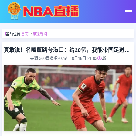
首页
>
当前位置:
首页
足球新闻
足球直播
真敢说！名嘴董路夸海口：给20亿，我能带国足进世界杯，引发热议
19
来源:360直播吧
2025年10月19日 21:03
篮球直播
足球录像
篮球录像
足球集锦
篮球集锦