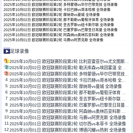
2025年10月02日 欧冠联赛阶段第2轮 多特蒙德vs毕尔巴鄂竞技 全场录像
2025年10月02日 欧冠联赛阶段第2轮 卡拉巴赫vs哥本哈根 全场录像
2025年10月02日 欧冠联赛阶段第2轮 摩纳哥vs曼城 全场录像
足球新闻
2025年10月02日 欧冠联赛阶段第2轮 那不勒斯vs葡萄牙体育 全场录像
2025年10月02日 欧冠联赛阶段第2轮 圣吉罗斯vs纽卡斯尔联 全场录像
2025年10月02日 欧冠联赛阶段第2轮 巴塞罗那vs巴黎圣日耳曼 全场录像
篮球新闻
2025年10月02日 欧冠联赛阶段第2轮 阿森纳vs奥林匹亚科斯 全场录像
2025年10月01日 欧冠联赛阶段第2轮 马赛vs阿贾克斯 全场录像
足球录像
1
2025年10月02日 欧冠联赛阶段第2轮 比利亚雷亚尔vs尤文图斯 全场录像
2
2025年10月02日 欧冠联赛阶段第2轮 勒沃库森vs埃因霍温 全场录像
3
2025年10月02日 欧冠联赛阶段第2轮 多特蒙德vs毕尔巴鄂竞技 全场录像
4
2025年10月02日 欧冠联赛阶段第2轮 卡拉巴赫vs哥本哈根 全场录像
5
2025年10月02日 欧冠联赛阶段第2轮 摩纳哥vs曼城 全场录像
6
2025年10月02日 欧冠联赛阶段第2轮 那不勒斯vs葡萄牙体育 全场录像
7
2025年10月02日 欧冠联赛阶段第2轮 圣吉罗斯vs纽卡斯尔联 全场录像
8
2025年10月02日 欧冠联赛阶段第2轮 巴塞罗那vs巴黎圣日耳曼 全场录像
9
2025年10月02日 欧冠联赛阶段第2轮 阿森纳vs奥林匹亚科斯 全场录像
10
2025年10月01日 欧冠联赛阶段第2轮 马赛vs阿贾克斯 全场录像
11
2025年10月01日 欧冠联赛阶段第2轮 切尔西vs本菲卡 全场录像
12
2025年10月01日 欧冠联赛阶段第2轮 博德闪耀vs热刺 全场录像