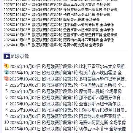
2025年10月02日 欧冠联赛阶段第2轮 勒沃库森vs埃因霍温 全场录像
2025年10月02日 欧冠联赛阶段第2轮 多特蒙德vs毕尔巴鄂竞技 全场录像
2025年10月02日 欧冠联赛阶段第2轮 卡拉巴赫vs哥本哈根 全场录像
足球新闻
2025年10月02日 欧冠联赛阶段第2轮 摩纳哥vs曼城 全场录像
2025年10月02日 欧冠联赛阶段第2轮 那不勒斯vs葡萄牙体育 全场录像
2025年10月02日 欧冠联赛阶段第2轮 圣吉罗斯vs纽卡斯尔联 全场录像
篮球新闻
2025年10月02日 欧冠联赛阶段第2轮 巴塞罗那vs巴黎圣日耳曼 全场录像
2025年10月02日 欧冠联赛阶段第2轮 阿森纳vs奥林匹亚科斯 全场录像
2025年10月01日 欧冠联赛阶段第2轮 马赛vs阿贾克斯 全场录像
足球录像
1
2025年10月02日 欧冠联赛阶段第2轮 比利亚雷亚尔vs尤文图斯 全场录像
2
2025年10月02日 欧冠联赛阶段第2轮 勒沃库森vs埃因霍温 全场录像
3
2025年10月02日 欧冠联赛阶段第2轮 多特蒙德vs毕尔巴鄂竞技 全场录像
4
2025年10月02日 欧冠联赛阶段第2轮 卡拉巴赫vs哥本哈根 全场录像
5
2025年10月02日 欧冠联赛阶段第2轮 摩纳哥vs曼城 全场录像
6
2025年10月02日 欧冠联赛阶段第2轮 那不勒斯vs葡萄牙体育 全场录像
7
2025年10月02日 欧冠联赛阶段第2轮 圣吉罗斯vs纽卡斯尔联 全场录像
8
2025年10月02日 欧冠联赛阶段第2轮 巴塞罗那vs巴黎圣日耳曼 全场录像
9
2025年10月02日 欧冠联赛阶段第2轮 阿森纳vs奥林匹亚科斯 全场录像
10
2025年10月01日 欧冠联赛阶段第2轮 马赛vs阿贾克斯 全场录像
11
2025年10月01日 欧冠联赛阶段第2轮 切尔西vs本菲卡 全场录像