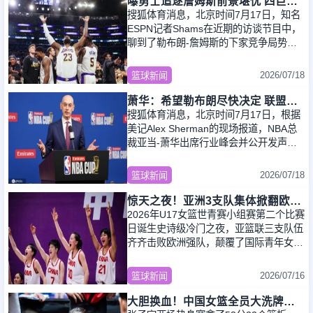
曝勇士追逐詹姆斯前景堪忧 四巨头组建计划遇阻
搜狐体育消息，北京时间7月17日，知名
ESPN记者Shams在近期的访谈节目中，
足球新闻
聊到了勒布朗-詹姆斯的下家竞争局势，
重点分析了金州勇士目前的处境。Shams
表示，现阶段多
2026/07/18
篮球新闻
篮球新闻
萧华：希望勒布朗尽快决定 联盟需要制定赛程
搜狐体育消息，北京时间7月17日，根据
美记Alex Sherman的现场报道，NBA总
裁亚当-萧华出席行业峰会并公开发声，
针对勒布朗-詹姆斯迟迟未敲定新赛季球
队一事表达了
2026/07/18
篮球新闻
惊天之夜！亚洲3支队集体掀翻欧洲豪门，中国女篮大胜锁定出线
2026年U17女篮世青赛小组赛第二个比赛
日诞生史诗级冷门之夜，亚篮联三支队伍
齐齐击败欧洲强队，颠覆了国际青年女篮
固有的强弱格局。中国女篮、日本女篮、
新
2026/07/16
篮球新闻
大胆换血！中国女篮全员大洗牌，2米26新星横空出世冲击世界杯