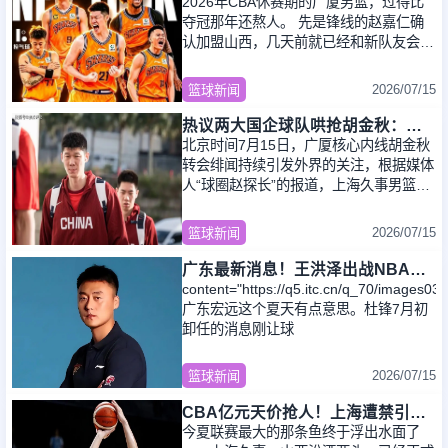
2026年CBA休赛期的广厦男篮，过得比
夺冠那年还熬人。 先是锋线的赵嘉仁确
认加盟山西，几天前就已经和新队友会合
练上了，接着林秉圣那边北控、山西都递
了报价，他
2026/07/15
篮球新闻
热议两大国企球队哄抢胡金秋：难以一人一城球迷猜测“价高者得”
北京时间7月15日，广厦核心内线胡金秋
转会绯闻持续引发外界的关注，根据媒体
人“球圈赵探长”的报道，上海久事男篮和
山西汾酒男篮，都有意在今夏引进胡金
秋，并已
2026/07/15
篮球新闻
广东最新消息！王洪泽出战NBA，曲绍斌升任一队助教？徐杰最新动态
content="https://q5.itc.cn/q_70/images
广东宏远这个夏天有点意思。杜锋7月初
卸任的消息刚让球
2026/07/15
篮球新闻
CBA亿元天价抢人！上海遭禁引令卡脖子，山西现金+年轻人打包抢胡金秋，广厦核心今夏或易主
今夏联赛最大的那条鱼终于浮出水面了