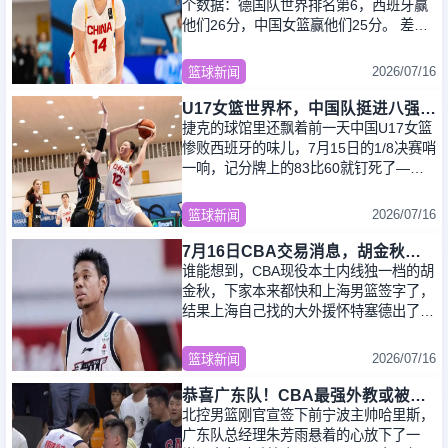
个数据：德国队世界排名第6，西班牙赢
他们26分，中国女篮赢他们25分。 差了1
分？ 才1分！ 但中国女篮打德国那场是背
靠背第二战，17
2026/07/16
篮球新闻
U17女篮世界杯，中国队挺进八强，诞生4意想不到，十年来最好成绩
捷克的球馆里还飘着前一天中国U17女篮
惨败西班牙的味儿，7月15日的1/8决赛哨
一响，记分牌上的83比60就钉死了——
这群平均不到17岁的小姑娘，刚被欧洲冠
军西班
2026/07/16
篮球新闻
7月16日CBA交易消息，胡金秋王岚嵚交易受阻，北方2大豪强补强
谁能想到，CBA现役本土内线独一档的胡
金秋，下家本来都快和上海男篮签字了，
结果上海自己找的大外援怀特塞德出了变
故，引援计划直接停摆，反倒让山西男篮
捡了空子
2026/07/16
篮球新闻
恭喜广东队！CBA最强外教或被朱芳雨截胡，徐昕回归已成定局？
北控男篮刚官宣签下前宁波主帅哈里斯，
广东队总经理朱芳雨悬着的心放下了一