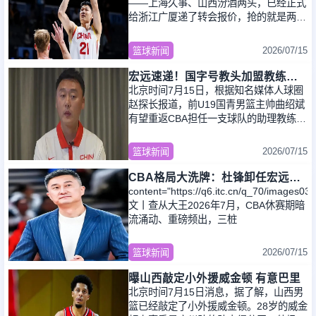
——上海久事、山西汾酒两头，已经正式
给浙江广厦递了转会报价，抢的就是两届
常规赛MVP、广厦绝对核心胡金秋。反差
数据
2026/07/15
篮球新闻
宏远速递！国字号教头加盟教练组，杜锋爱将遗憾错过，王洪泽好消息
北京时间7月15日，根据知名媒体人球圈
赵探长报道，前U19国青男篮主帅曲绍斌
有望重返CBA担任一支球队的助理教练。
宏远球迷都知道，曲绍斌本来就是宏远青
训的负
2026/07/15
篮球新闻
CBA格局大洗牌：杜锋卸任宏远、庞峥麟扶正、首钢八位数吃回头草
content="https://q6.itc.cn/q_70/images
文丨查从大王2026年7月，CBA休赛期暗
流涌动、重磅频出，三桩
2026/07/15
篮球新闻
曝山西敲定小外援威金顿 有意巴里
北京时间7月15日消息，据了解，山西男
篮已经敲定了小外援威金顿。28岁的威金