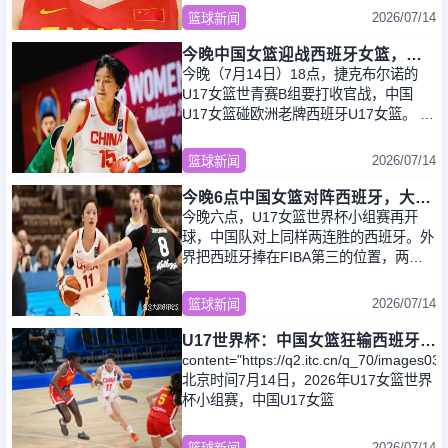
2026/07/14
篮球新闻
今晚中国女篮迎战西班牙女篮，大胆预估中国大胜，基于以下几点原因
今晚（7月14日）18点，捷克布尔诺的
U17女篮世青赛B组要打收官战，中国
U17女篮碰欧洲老牌西班牙U17女篮。 俩
队前两轮都是全胜，这场赢的直接拿B组
第一，16强赛对阵A组
2026/07/14
篮球新闻
今晚6点中国女篮对阵西班牙，大胆预测中国大胜，五大理由都在这
今晚六点，U17女篮世界杯小组赛再开
球，中国队对上同样两连胜的西班牙。外
界把西班牙捧在FIBA第三的位置，两战
净胜61分，声势不小。但这球真不用绷
着，赢面在我们
2026/07/14
篮球新闻
U17世界杯：中国女篮狂输西班牙36分 三分18中2+狂送27失误
content="https://q2.itc.cn/q_70/images
北京时间7月14日，2026年U17女篮世界
杯小组赛，中国U17女篮
2026/07/14