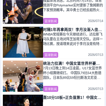
搜狐体育消息，北京时间7月14日，体育
预测平台Polymarket实时更新了詹姆斯的
下家预测概率。其中勇士已经反超热火升
至第二。詹姆斯下家概率：骑士 45%勇
士 22%
2026/07/14
篮球新闻
时隔1年再拿两双！李月汝渐入佳境，率队赢得胜利
WNBA常规赛在今天继续进行，达拉斯飞
马队要在主场对阵芝加哥天空队。这样一
场比赛，按道理来说对于李月汝是有特殊
意义的，毕竟李月汝在登陆WNBA的第一
个赛季就
2026/07/13
篮球新闻
统治力拉满！中国女篮世界杯豪取2连胜，两场狂赢54分，日本同样连胜，最新积分榜出炉
7月13日晚上到14日凌晨，U17女篮世界
杯小组赛继续打。 中国队79比54大胜德
国队，日本队89比59狂扫斯洛文尼亚
队，两支亚洲球队都拿下了两连胜。 中
国队两场比赛
2026/07/13
篮球新闻
轰10分10板+正负值第1！中国女篮2米01王牌闪耀WNBA：状元绝配