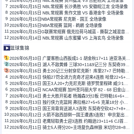
2026年01月15日 NBL常规赛 贵州猛龙 VS 合肥狂风 全场录像
7
2026年01月15日 NBL常规赛 长沙勇胜 VS 安徽皖江龙 全场录像
8
2026年01月15日 NBL常规赛 焦作文旅 VS 香港金牛 全场录像
9
2026年01月15日NBA常规赛 尼克斯 - 国王 全场录像
10
2026年01月15日NBA常规赛 篮网 - 鹈鹕 全场录像
11
2026年01月15日G联赛常规赛 俄克拉荷马城蓝 - 撕裂之城混音 全场录像
12
2026年01月14日 NBL常规赛 山东蜜獾 VS 上海玄鸟 全场录像
篮球集锦
1
2026年05月10日 广厦客胜山西扳成1-1 胡金秋17+11 迪亚洛关键上篮不中
2
2026年01月16日 湖人不敌黄蜂 三球30+11&9记三分 东契奇39分 詹姆斯29+9+6
3
2026年01月16日 勇士20记三分射穿尼克斯！库里27+7 巴特勒32+8 穆迪三分9中7
4
2026年01月15日 快船27罚全进力克奇才迎来4连胜 哈登22+5+8 伦纳德33分4断
5
2026年01月15日 国王3人20+力克尼克斯 德罗赞里程碑 威少11助 布伦森伤退
6
2026年01月14日 NCAA常规赛 加州圣玛丽大学 82 - 68 旧金山大学 全场集锦
7
2026年01月14日 勇士大胜开拓者 杨瀚森3分2板 巴特勒16+6+5 库里9中2送11助
8
2026年01月13日 独行侠力克篮网 弗拉格27+5+5 克莱18分 小波特28+9
9
2026年01月13日 国王背靠背送湖人3连败 东契奇空砍42+7+8+4断 威少22+5+7
10
2026年01月12日 火箭不敌西部倒一国王遭遇3连败！申京复出19+9 阿门31+13+6
11
2026年01月12日 老鹰轻取勇士迎3连胜 约翰逊23+11+6 CJ首秀12分 库里31+5
12
2026年01月11日 骑士5人得分20+主场复仇森林狼 米切尔28+8 爱德华兹25+5