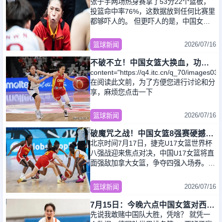
张子宇两场热身赛拿了53分22个篮板，
投篮命中率76%，这数据放到任何比赛里
都够吓人的。 但更吓人的是，中国女篮
两场都输了，加起来只输4分，而且都是
领先之后被翻
2026/07/16
篮球新闻
不破不立！中国女篮大换血，功勋四将落选，19岁新星领衔世界杯
content="https://q4.itc.cn/q_70/images0
在阅读此文前，为了方便您进行讨论和分
享，麻烦您点击一下
2026/07/16
篮球新闻
破魔咒之战！中国女篮8强赛硬撼加拿大女篮，欲终结多年全败历史
北京时间7月17日，捷克U17女篮世界杯
八强战迎来焦点对决，中国U17女篮将直
面强敌加拿大女篮，争夺四强入场券。这
不仅是一场冲击半决赛的生死战，更是中
国女篮新
2026/07/16
篮球新闻
7月15日：今晚六点中国女篮对西班牙女篮，大胆预测中国大胜，理由有以下五点
先说我敢赌中国队大胜，凭啥？ 就凭一