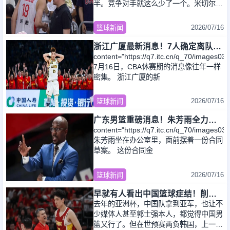
半。竞争对手就这么少了一个。米切尔争
夺战的局面，一下子就清晰了。这位上赛
季带
2026/07/16
篮球新闻
浙江广厦最新消息！7人确定离队转会，胡金秋去留成谜，朱俊龙官宣续约留队
content="https://q7.itc.cn/q_70/images
7月16日，CBA休赛期的消息像往年一样
密集。 浙江广厦的新
2026/07/16
篮球新闻
广东男篮重磅消息！朱芳雨全力签下米切尔，曾繁日或将归队，徐昕确认出国历练
content="https://q7.itc.cn/q_70/images0
朱芳雨坐在办公室里，面前摆着一份合同
草案。 这份合同金
2026/07/16
篮球新闻
早就有人看出中国篮球症结！削足适履，郭士强困死中国男篮
去年的亚洲杯，中国队拿到亚军，也让不
少媒体人甚至郭士强本人，都觉得中国男
篮又行了。但在世预赛两负韩国，上一个