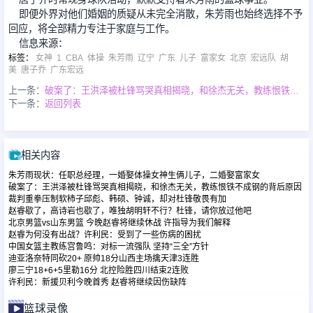
即便外界对他们婚姻的质疑从未完全消散，朱芳雨也始终选择不予
回应，将全部精力专注于家庭与工作。
信息来源：
标签
：
女神
1
CBA
体操
朱芳雨
辽宁
广东
儿子
富家女
北京
宏远队
胡
美
唐子乔
广东宏远
上一条：
破案了：王洪泽被杜锋骂哭真相揭晓，和徐杰无关，教练恨铁不成钢的背后原因
下一条：
返回列表
相关内容
朱芳雨现状：任职总经理，一婚娶体操女神生俩儿子，二婚娶富家女
破案了：王洪泽被杜锋骂哭真相揭晓，和徐杰无关，教练恨铁不成钢的背后原因
裁判重拳压制软柿子邱彪、韩硕、钟诚，却对杜锋敬畏有加
赵睿歇了，高诗岩也歇了，唯独胡明轩不行？杜锋，请你放过他吧
北京男篮vs山东男篮 今晚赵睿将继续休战 许指导为我们解释
赵睿为何没有出战？许利民：受到了一些伤病的困扰
中国女篮主教练宫鲁鸣：对标一流强队 坚持“三全”方针
迪亚洛奈特同砍20+ 原帅18分山西主场擒天津3连胜
廖三宁18+6+5里勒16分 北控险胜四川结束2连败
许利民：新援贝利今晚首秀 赵睿将继续因伤缺阵
篮球录像