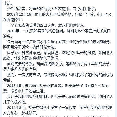
佳话。
婚后的胡美，将全部精力投入到家庭中，专心相夫教子。
2009年12月15日他们的大儿子呱呱坠地，仅仅一年后，小儿子又
在香港降生。
一个看似安稳美满的四口之家，就这样组建起来。
2012年，一则突如其来的桃色新闻，瞬间将这个家庭推向了风口
浪尖。
朱芳雨与一位广州富家千金唐子乔在三亚的亲密照片被媒体曝光，
瞬间引爆了舆论，掀起轩然大波。
唐子乔出身富商家庭，家境优渥，这场突如其来的风波，如同晴天
霹雳，让朱芳雨的婚姻陷入了绝境。
面对丈夫的背叛，胡美曾试图原谅，她希望为了两个年幼的孩子，
尽力维系家庭的完整。
然而，一次次的失望，最终像潮水般，彻底耗尽了她所有的耐心与
希望。
2013年5月朱芳雨与胡美正式离婚，胡美获得了部分财产和抚养
费，带着小儿子独自生活。
大儿子起初也暂随她照料，但后来朱芳雨通过法律诉讼，收回了大
儿子的抚养权。
2014年8月，胡美在微博上发布了一篇长文，字里行间隐晦地指责
对方花心、忽视孩子。