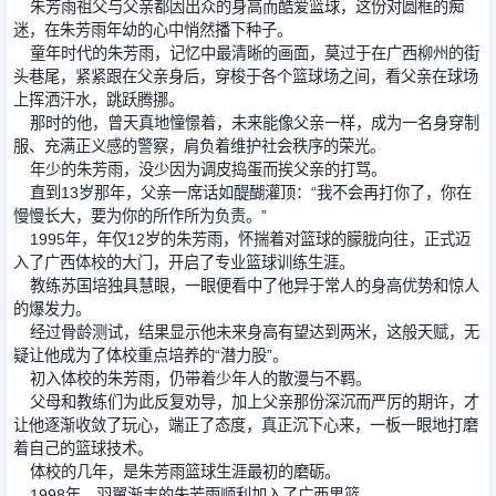
朱芳雨祖父与父亲都因出众的身高而酷爱篮球，这份对圆框的痴
迷，在朱芳雨年幼的心中悄然播下种子。
童年时代的朱芳雨，记忆中最清晰的画面，莫过于在广西柳州的街
足球新闻
头巷尾，紧紧跟在父亲身后，穿梭于各个篮球场之间，看父亲在球场
上挥洒汗水，跳跃腾挪。
那时的他，曾天真地憧憬着，未来能像父亲一样，成为一名身穿制
篮球新闻
服、充满正义感的警察，肩负着维护社会秩序的荣光。
年少的朱芳雨，没少因为调皮捣蛋而挨父亲的打骂。
直到13岁那年，父亲一席话如醍醐灌顶：“我不会再打你了，你在
慢慢长大，要为你的所作所为负责。”
1995年，年仅12岁的朱芳雨，怀揣着对篮球的朦胧向往，正式迈
入了广西体校的大门，开启了专业篮球训练生涯。
教练苏国培独具慧眼，一眼便看中了他异于常人的身高优势和惊人
的爆发力。
经过骨龄测试，结果显示他未来身高有望达到两米，这般天赋，无
疑让他成为了体校重点培养的“潜力股”。
初入体校的朱芳雨，仍带着少年人的散漫与不羁。
父母和教练们为此反复劝导，加上父亲那份深沉而严厉的期许，才
让他逐渐收敛了玩心，端正了态度，真正沉下心来，一板一眼地打磨
着自己的篮球技术。
体校的几年，是朱芳雨篮球生涯最初的磨砺。
1998年，羽翼渐丰的朱芳雨顺利加入了广西男篮。