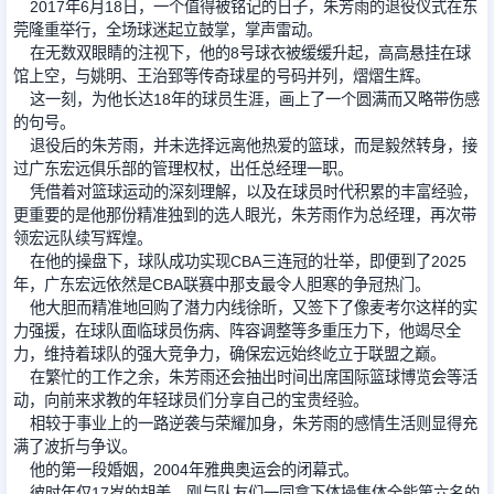
2017年6月18日，一个值得被铭记的日子，朱芳雨的退役仪式在东
莞隆重举行，全场球迷起立鼓掌，掌声雷动。
在无数双眼睛的注视下，他的8号球衣被缓缓升起，高高悬挂在球
馆上空，与姚明、王治郅等传奇球星的号码并列，熠熠生辉。
这一刻，为他长达18年的球员生涯，画上了一个圆满而又略带伤感
的句号。
退役后的朱芳雨，并未选择远离他热爱的篮球，而是毅然转身，接
过广东宏远俱乐部的管理权杖，出任总经理一职。
凭借着对篮球运动的深刻理解，以及在球员时代积累的丰富经验，
更重要的是他那份精准独到的选人眼光，朱芳雨作为总经理，再次带
领宏远队续写辉煌。
在他的操盘下，球队成功实现CBA三连冠的壮举，即便到了2025
年，广东宏远依然是CBA联赛中那支最令人胆寒的争冠热门。
他大胆而精准地回购了潜力内线徐昕，又签下了像麦考尔这样的实
力强援，在球队面临球员伤病、阵容调整等多重压力下，他竭尽全
力，维持着球队的强大竞争力，确保宏远始终屹立于联盟之巅。
在繁忙的工作之余，朱芳雨还会抽出时间出席国际篮球博览会等活
动，向前来求教的年轻球员们分享自己的宝贵经验。
相较于事业上的一路逆袭与荣耀加身，朱芳雨的感情生活则显得充
满了波折与争议。
他的第一段婚姻，2004年雅典奥运会的闭幕式。
彼时年仅17岁的胡美，刚与队友们一同拿下体操集体全能第六名的