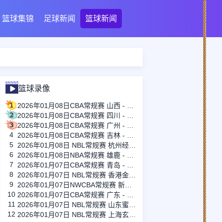
篮球集锦
足球新闻
篮球新闻
篮球录像
1
2026年01月08日CBA常规赛 山西 - 天津 全场录像
2
2026年01月08日CBA常规赛 四川 - 北控 全场录像
3
2026年01月08日CBA常规赛 广州 - 浙江 全场录像
4
2026年01月08日CBA常规赛 吉林 - 福建 全场录像
5
2026年01月08日 NBL常规赛 杭州经纬 VS 湖北文旅 全场录像
6
2026年01月08日NBA常规赛 雄鹿 - 勇士 全场录像
7
2026年01月07日CBA常规赛 青岛 - 上海 全场录像
8
2026年01月07日 NBL常规赛 香港金牛 VS 江西鲸裕清酒 全场录像
9
2026年01月07日NWCBA常规赛 新疆女篮 - 四川女篮 全场录像
10
2026年01月07日CBA常规赛 广东 - 深圳 全场录像
11
2026年01月07日 NBL常规赛 山东蜜獾 VS 贵州猛龙 全场录像
12
2026年01月07日 NBL常规赛 上海玄鸟 VS 长沙勇胜 全场录像