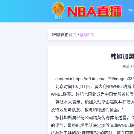
首
>
当前位置:
首页
篮球新闻
韩旭加盟
来源:3
content="https://q9.itc.cn/q_70/image
北京时间10月11日，澳大利亚WNBL珀斯
WNBL联赛。韩旭也因此成为中国女篮首位
韩旭本人表示，能加入珀斯山猫队并在澳大
及待地想与队友、教练和球迷们见面。”
据韩旭所属经纪公司精英传奇体育透露，
的评估，最终韩旭团队决定加盟澳洲WNBL联
抗有助于韩旭在“健康涨球”的同时，提升国际赛