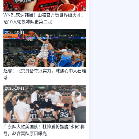
WNBL欢迎韩旭！山猫官方赞世界级天才：
晒10人轮换冲队史第二冠
2025-10-11
赵睿：北京具备夺冠实力，球迷心中大石难
落
2025-10-11
广东队大胜美国队！杜锋爱将摆脱“水货”称
号，赵睿离队原因曝光