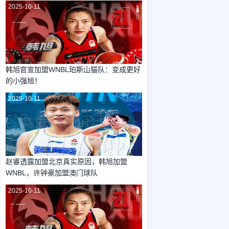
2025-10-11
韩旭官宣加盟WNBL珀斯山猫队：变成更好
的小强旭！
2025-10-11
赵睿透露加盟北京真实原因，韩旭加盟
WNBL，许钟豪加盟澳门球队
2025-10-11