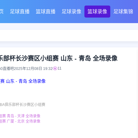
页
足球直播
篮球直播
足球录像
篮球录像
足球集锦
A俱乐部杯长沙赛区小组赛 山东 - 青岛 全场录像
11
60直播吧
2025年12月08日 19:32
赛 山东 - 青岛 全场录像
CBA俱乐部杯长沙赛区小组赛
赛 青岛 - 天津 全场录像
赛 广厦 - 北京 全场录像