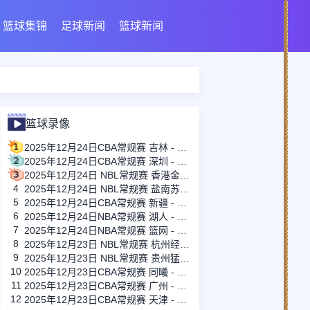
篮球集锦
足球新闻
篮球新闻
篮球录像
1
2025年12月24日CBA常规赛 吉林 - 北控 全场录像
2
2025年12月24日CBA常规赛 深圳 - 四川 全场录像
3
2025年12月24日 NBL常规赛 香港金牛 VS 上海玄鸟 全场录像
4
2025年12月24日 NBL常规赛 盐南苏科雄狮 VS 江西鲸裕清酒 全场录像
5
2025年12月24日CBA常规赛 新疆 - 青岛 全场录像
6
2025年12月24日NBA常规赛 湖人 - 太阳 全场录像
7
2025年12月24日NBA常规赛 篮网 - 76人 全场录像
8
2025年12月23日 NBL常规赛 杭州经纬 VS 合肥狂风 全场录像
9
2025年12月23日 NBL常规赛 贵州猛龙 VS 湖北文旅 全场录像
10
2025年12月23日CBA常规赛 同曦 - 山西 全场录像
11
2025年12月23日CBA常规赛 广州 - 广东 全场录像
12
2025年12月23日CBA常规赛 天津 - 江苏 全场录像