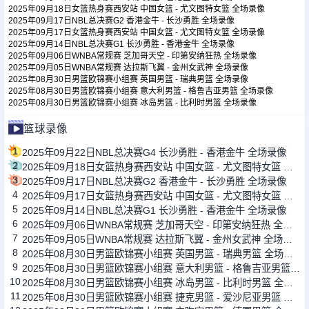
2025年09月18日女篮热身赛西安站 中国女篮 - 尤文图特女篮 全场录像
2025年09月17日NBL总决赛G2 香港金牛 - 长沙勇胜 全场录像
2025年09月17日女篮热身赛西安站 中国女篮 - 尤文图特女篮 全场录像
足球新闻
2025年09月14日NBL总决赛G1 长沙勇胜 - 香港金牛 全场录像
2025年09月06日WNBA常规赛 芝加哥天空 - 印第安纳狂热 全场录像
2025年09月05日WNBA常规赛 达拉斯飞翼 - 金州女武神 全场录像
篮球新闻
2025年08月30日男篮欧锦赛小组赛 英国男篮 - 瑞典男篮 全场录像
2025年08月30日男篮欧锦赛小组赛 意大利男篮 - 格鲁吉亚男篮 全场录像
2025年08月30日男篮欧锦赛小组赛 冰岛男篮 - 比利时男篮 全场录像
篮球录像
1
2025年09月22日NBL总决赛G4 长沙勇胜 - 香港金牛 全场录像
2
2025年09月18日女篮热身赛西安站 中国女篮 - 尤文图特女篮 全场录像
3
2025年09月17日NBL总决赛G2 香港金牛 - 长沙勇胜 全场录像
4
2025年09月17日女篮热身赛西安站 中国女篮 - 尤文图特女篮 全场录像
5
2025年09月14日NBL总决赛G1 长沙勇胜 - 香港金牛 全场录像
6
2025年09月06日WNBA常规赛 芝加哥天空 - 印第安纳狂热 全场录像
7
2025年09月05日WNBA常规赛 达拉斯飞翼 - 金州女武神 全场录像
8
2025年08月30日男篮欧锦赛小组赛 英国男篮 - 瑞典男篮 全场录像
9
2025年08月30日男篮欧锦赛小组赛 意大利男篮 - 格鲁吉亚男篮 全场录像
10
2025年08月30日男篮欧锦赛小组赛 冰岛男篮 - 比利时男篮 全场录像
11
2025年08月30日男篮欧锦赛小组赛 捷克男篮 - 爱沙尼亚男篮 全场录像