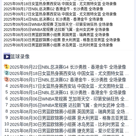
2025年09月18日女篮热身赛西安站 中国女篮 - 尤文图特女篮 全场录像
2025年09月17日NBL总决赛G2 香港金牛 - 长沙勇胜 全场录像
2025年09月17日女篮热身赛西安站 中国女篮 - 尤文图特女篮 全场录像
足球新闻
2025年09月14日NBL总决赛G1 长沙勇胜 - 香港金牛 全场录像
2025年09月06日WNBA常规赛 芝加哥天空 - 印第安纳狂热 全场录像
2025年09月05日WNBA常规赛 达拉斯飞翼 - 金州女武神 全场录像
篮球新闻
2025年08月30日男篮欧锦赛小组赛 英国男篮 - 瑞典男篮 全场录像
2025年08月30日男篮欧锦赛小组赛 意大利男篮 - 格鲁吉亚男篮 全场录像
2025年08月30日男篮欧锦赛小组赛 冰岛男篮 - 比利时男篮 全场录像
篮球录像
1
2025年09月22日NBL总决赛G4 长沙勇胜 - 香港金牛 全场录像
2
2025年09月18日女篮热身赛西安站 中国女篮 - 尤文图特女篮 全场录像
3
2025年09月17日NBL总决赛G2 香港金牛 - 长沙勇胜 全场录像
4
2025年09月17日女篮热身赛西安站 中国女篮 - 尤文图特女篮 全场录像
5
2025年09月14日NBL总决赛G1 长沙勇胜 - 香港金牛 全场录像
6
2025年09月06日WNBA常规赛 芝加哥天空 - 印第安纳狂热 全场录像
7
2025年09月05日WNBA常规赛 达拉斯飞翼 - 金州女武神 全场录像
8
2025年08月30日男篮欧锦赛小组赛 英国男篮 - 瑞典男篮 全场录像
9
2025年08月30日男篮欧锦赛小组赛 意大利男篮 - 格鲁吉亚男篮 全场录像
10
2025年08月30日男篮欧锦赛小组赛 冰岛男篮 - 比利时男篮 全场录像
11
2025年08月30日男篮欧锦赛小组赛 捷克男篮 - 爱沙尼亚男篮 全场录像