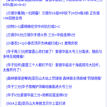
8中5轰30+9+6！
足球新闻
[兰德尔集锦]一扫阴霾！兰德尔15投9中砍下24分4板3助 正负值
+38冠绝全场
[切特2+1]霍姆格伦空中对抗打成2+1
篮球新闻
[兰德尔5分]兰德尔手感火热 三分+中投连得5分
[小香农2+1]小香农顶开杰林威打成2+1 激情庆祝
[华子再三分]把雷霆心态打崩了！爱德华兹大号三分轰进，随后与
多特互相推搡！
[华子拉杆]雷霆三个人都拦不住！爱德华兹这个海底捞月大拉杆，
太像乔丹了！
[森林狼球迷嘲讽]亚历山大站上罚球线 森林狼主场高喊“罚球商贩”
[华子三分]华子借掩护顶着哈滕轰进大号三分
[华子5分]爱德华兹三分+抢断扣篮连得5分
[SGA上篮]亚历山大单挑戈贝尔上篮打进