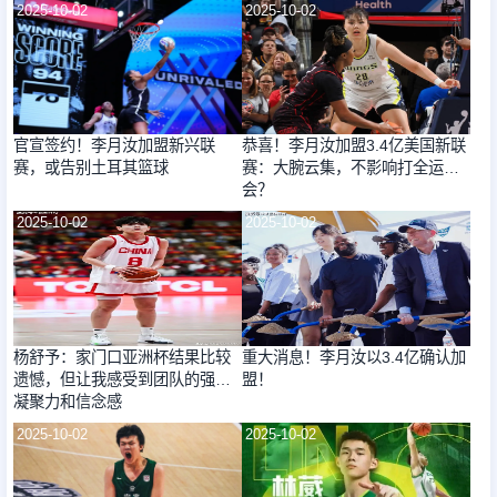
2025-10-02
2025-10-02
官宣签约！李月汝加盟新兴联
恭喜！李月汝加盟3.4亿美国新联
赛，或告别土耳其篮球
赛：大腕云集，不影响打全运
会？
2025-10-02
2025-10-02
杨舒予：家门口亚洲杯结果比较
重大消息！李月汝以3.4亿确认加
遗憾，但让我感受到团队的强大
盟！
凝聚力和信念感
2025-10-02
2025-10-02