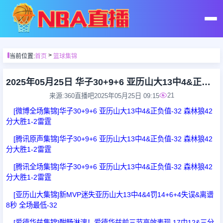
首页
>
当前位置:
首页
篮球集锦
足球直播
2025年05月25日 华子30+9+6 亚历山大13中4&正负值-32 森林狼42分大胜1-2雷霆
21
来源:360直播吧
2025年05月25日 09:15
篮球直播
[微博全场集锦]华子30+9+6 亚历山大13中4&正负值-32 森林狼42
分大胜1-2雷霆
足球录像
[腾讯原声集锦]华子30+9+6 亚历山大13中4&正负值-32 森林狼42
分大胜1-2雷霆
篮球录像
[腾讯全场集锦]华子30+9+6 亚历山大13中4&正负值-32 森林狼42
分大胜1-2雷霆
足球集锦
[亚历山大集锦]新MVP迷失亚历山大13中4&4罚14+6+4失误&离谱
8秒 全场最低-32
篮球集锦
[爱德华兹集锦]酣畅淋漓！爱德华兹前三节高效表现 17中12&三分