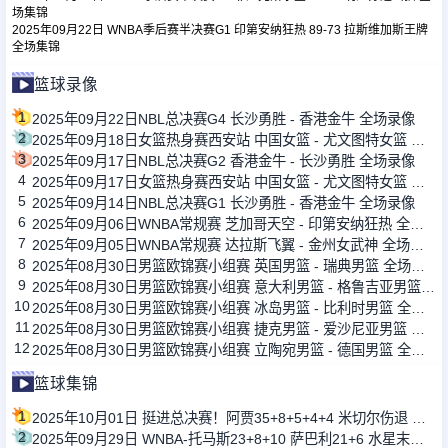
场集锦
2025年09月22日 WNBA季后赛半决赛G1 印第安纳狂热 89-73 拉斯维加斯王牌
全场集锦
篮球录像
1
2025年09月22日NBL总决赛G4 长沙勇胜 - 香港金牛 全场录像
2
2025年09月18日女篮热身赛西安站 中国女篮 - 尤文图特女篮 全场录像
3
2025年09月17日NBL总决赛G2 香港金牛 - 长沙勇胜 全场录像
4
2025年09月17日女篮热身赛西安站 中国女篮 - 尤文图特女篮 全场录像
5
2025年09月14日NBL总决赛G1 长沙勇胜 - 香港金牛 全场录像
6
2025年09月06日WNBA常规赛 芝加哥天空 - 印第安纳狂热 全场录像
7
2025年09月05日WNBA常规赛 达拉斯飞翼 - 金州女武神 全场录像
8
2025年08月30日男篮欧锦赛小组赛 英国男篮 - 瑞典男篮 全场录像
9
2025年08月30日男篮欧锦赛小组赛 意大利男篮 - 格鲁吉亚男篮 全场录像
10
2025年08月30日男篮欧锦赛小组赛 冰岛男篮 - 比利时男篮 全场录像
11
2025年08月30日男篮欧锦赛小组赛 捷克男篮 - 爱沙尼亚男篮 全场录像
12
2025年08月30日男篮欧锦赛小组赛 立陶宛男篮 - 德国男篮 全场录像
篮球集锦
1
2025年10月01日 挺进总决赛！阿贾35+8+5+4+4 米切尔伤退 王牌抢五加时胜狂热
2
2025年09月29日 WNBA-托马斯23+8+10 萨巴利21+6 水星末节逆转山猫进总决赛