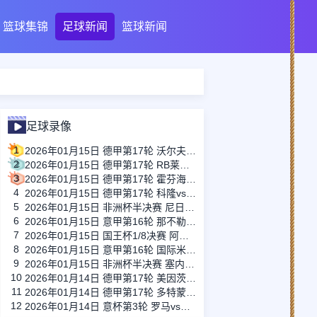
篮球集锦
足球新闻
篮球新闻
足球录像
1
2026年01月15日 德甲第17轮 沃尔夫斯堡vs圣保利 全场录像
2
2026年01月15日 德甲第17轮 RB莱比锡vs弗赖堡 全场录像
3
2026年01月15日 德甲第17轮 霍芬海姆vs门兴 全场录像
4
2026年01月15日 德甲第17轮 科隆vs拜仁慕尼黑 全场录像
5
2026年01月15日 非洲杯半决赛 尼日利亚vs摩洛哥 全场录像
6
2026年01月15日 意甲第16轮 那不勒斯vs帕尔马 全场录像
7
2026年01月15日 国王杯1/8决赛 阿尔瓦塞特vs皇家马德里 全场录像
8
2026年01月15日 意甲第16轮 国际米兰vs莱切 全场录像
9
2026年01月15日 非洲杯半决赛 塞内加尔vs埃及 全场录像
10
2026年01月14日 德甲第17轮 美因茨vs海登海姆 全场录像
11
2026年01月14日 德甲第17轮 多特蒙德vs不莱梅 全场录像
12
2026年01月14日 意杯第3轮 罗马vs都灵 全场录像