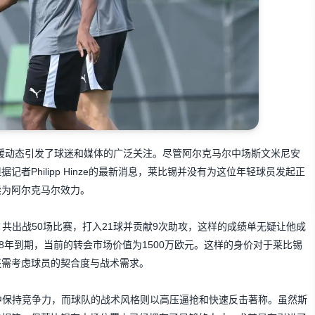
引援动态引发了球迷和媒体的广泛关注。尽管阿尔克马尔中场斯文米尼安
者Philipp Hinze的最新消息，莱比锡并没有为这位年轻球员发起正
续为阿尔克马尔效力。
共出战50场比赛，打入21球并贡献9次助攻，这样的成绩单无疑让他成
8年到期，当前的转会市场价值为1500万欧元。这样的身价对于莱比锡
还需考虑球员的契合度与战术需求。
中保持竞争力，而球队的战术风格则以高压逼抢和快速反击著称。虽然斯