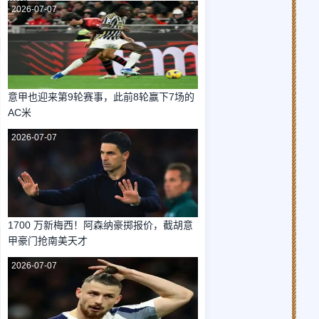
市场
2026-07-07
意甲也迎来第9轮赛事，此前8轮赢下7场的
AC米
2026-07-07
1700 万新梅西！阿森纳豪掷报价，截胡意
甲豪门抢南美天才
2026-07-07