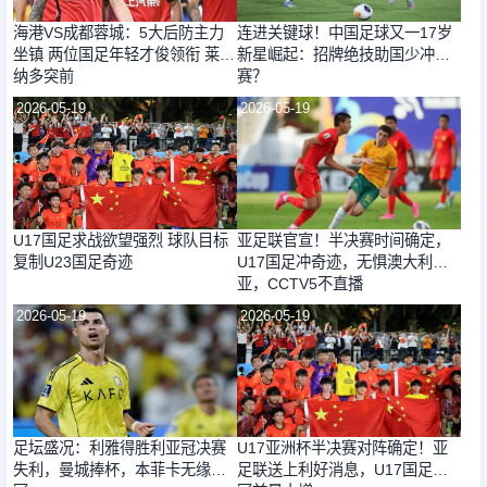
海港VS成都蓉城：5大后防主力
连进关键球！中国足球又一17岁
坐镇 两位国足年轻才俊领衔 莱昂
新星崛起：招牌绝技助国少冲决
纳多突前
赛？
2026-05-19
2026-05-19
U17国足求战欲望强烈 球队目标
亚足联官宣！半决赛时间确定，
复制U23国足奇迹
U17国足冲奇迹，无惧澳大利
亚，CCTV5不直播
2026-05-19
2026-05-19
足坛盛况：利雅得胜利亚冠决赛
U17亚洲杯半决赛对阵确定！亚
失利，曼城捧杯，本菲卡无缘欧
足联送上利好消息，U17国足争