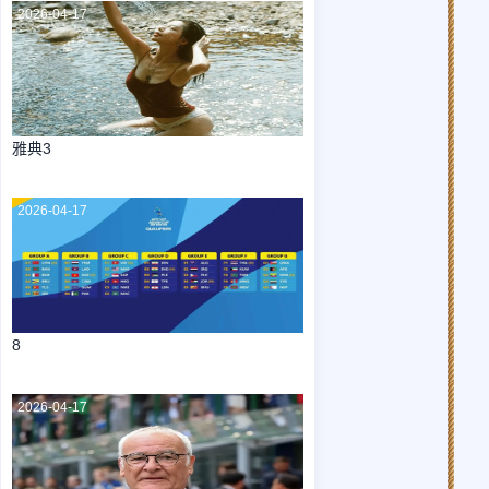
2026-04-17
雅典3
2026-04-17
8
2026-04-17