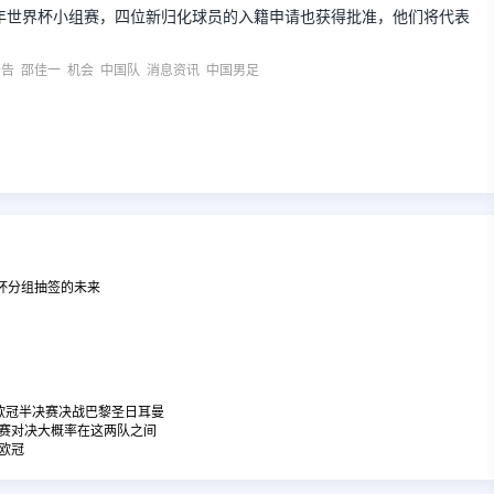
6年世界杯小组赛，四位新归化球员的入籍申请也获得批准，他们将代表
公告
邵佳一
机会
中国队
消息资讯
中国男足
杯分组抽签的未来
年欧冠半决赛决战巴黎圣日耳曼
赛对决大概率在这两队之间
欧冠