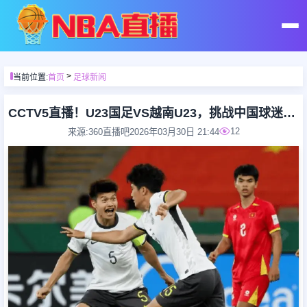
首页
>
当前位置:
首页
足球新闻
足球直播
CCTV5直播！U23国足VS越南U23，挑战中国球迷底线，暴露最大不足
12
来源:360直播吧
2026年03月30日 21:44
篮球直播
足球录像
篮球录像
足球集锦
篮球集锦