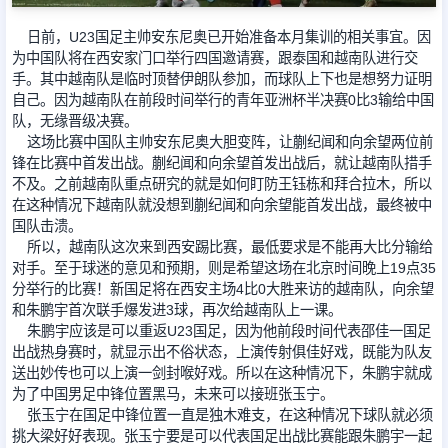
日前，U23国足主帅安东尼奥已开始准备本月集训的相关事宜。因
足球新闻
为中国队将在西安家门口举行四国邀请赛，跟泰国和越南队进行交
手。其中越南队是临时顶替伊朗队参加，而球队上下也是想努力证明
自己。因为越南队在前段时间举行的青年亚洲杯半决赛0比3输给中国
篮球新闻
队，无缘晋级决赛。
这场比赛中国队主帅安东尼奥大胆变阵，让蒯纪闻和向余望两位前
锋在比赛中首发出战。蒯纪闻和向余望首发出战后，就让越南队措手
不及。之前越南队重点研究的就是如何盯防王钰栋和拜合拉木，所以
在这种情况下越南队就没想到蒯纪闻和向余望能首发出战，最终被中
国队击溃。
所以，越南队这次来到西安踢比赛，最低要求是不能再大比分输给
对手。至于球迷的意见和预期，则是希望这场在北京时间晚上19点35
分举行的比赛！新国足将在西安主场4比0大胜来访的越南队，向余望
和朱鹏宇首次联手爆发进3球，再次给越南队上一课。
朱鹏宇应该是可以重返U23国足，因为他前段时间代表邵佳一国足
出战热身赛时，就显示出不俗状态，上演传射俱佳好戏，既能为队友
送出妙传也可以上演一剑封喉好戏。所以在这种情况下，朱鹏宇就成
为了中国男足中锋位置黑马，未来可以接班张玉宁。
张玉宁在国足中锋位置一直是独木难支，在这种情况下球队就必须
挑大梁好好表现。张玉宁要是可以代表国足出战比赛能跟朱鹏宇一起