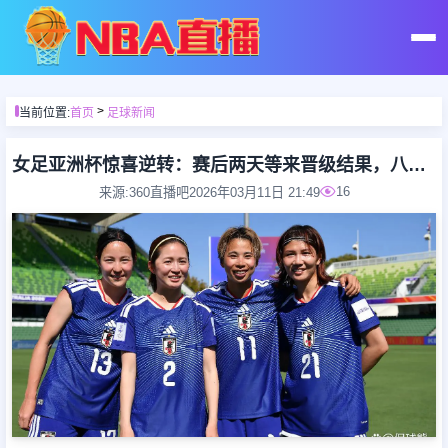
首页
>
当前位置:
首页
足球新闻
足球直播
女足亚洲杯惊喜逆转：赛后两天等来晋级结果，八强对阵一览
16
来源:360直播吧
2026年03月11日 21:49
篮球直播
足球录像
篮球录像
足球集锦
篮球集锦