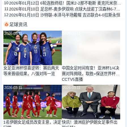
10
2026年01月12日 6轮连胜终结！国米2-2那不勒斯 麦克托米奈双响恰20点射孔蒂染红
11
2026年01月10日 足总杯-奥多伊双响 点球大战诺丁汉森林6-7雷克瑟姆
12
2026年01月10日 沙特联-本泽马半场戴帽 吉达联合4-0拉斯永恒
足球资讯
2026-03-11
2026-03-11
女足亚洲杯惊喜逆转：赛后两天
中国女足时间有变！亚洲杯1/4决
等来晋级结果，八强对阵一览
赛对阵揭晓，取胜=保送世界杯，
CCTV5直播
2026-03-11
2026-03-11
1名伊朗女足成员改变主意，决定
快讯！澳洲庇护伊朗女足事件出