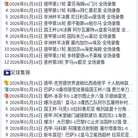
3
2026年01月15日 德甲第17轮 霍芬海姆vs门兴 全场录像
4
2026年01月15日 德甲第17轮 科隆vs拜仁慕尼黑 全场录像
5
2026年01月15日 非洲杯半决赛 尼日利亚vs摩洛哥 全场录像
6
2026年01月15日 意甲第16轮 那不勒斯vs帕尔马 全场录像
7
2026年01月15日 国王杯1/8决赛 阿尔瓦塞特vs皇家马德里 全场录像
8
2026年01月15日 意甲第16轮 国际米兰vs莱切 全场录像
9
2026年01月15日 非洲杯半决赛 塞内加尔vs埃及 全场录像
10
2026年01月14日 德甲第17轮 美因茨vs海登海姆 全场录像
11
2026年01月14日 德甲第17轮 多特蒙德vs不莱梅 全场录像
12
2026年01月14日 意杯第3轮 罗马vs都灵 全场录像
足球集锦
1
2026年01月16日 德甲-克劳德世界波柳比西奇绝平 十人柏林联合1-1奥格斯堡
2
2026年01月16日 巴萨2-0桑坦德竞技晋级国王杯八强 费兰单刀球破门亚马尔建功
3
2026年01月15日 葡杯-本菲卡0-1波尔图止步八强 贝德纳雷克制胜帕夫利季斯失良机
4
2026年01月15日 爆冷出局！皇马2-3遭西乙队阿尔瓦塞特补时绝杀 无缘国王杯8强
5
2026年01月14日 国王杯-马竞1-0拉科鲁尼亚 格列兹曼十分角任意球破门+远射中横梁
6
2026年01月14日 德甲-阿米里破门威德默建功 美因茨2-1海登海姆
7
2026年01月13日 爆冷！大巴黎0-1巴黎FC止步法国杯32强 登贝莱失单刀埃梅里中框
8
2026年01月13日 西甲-马科斯·阿隆索点射制胜 塞尔塔客场1-0塞维利亚
9
2026年01月12日 新年首冠！巴萨3-2皇马卫冕西超杯 拉菲尼亚双响维尼修斯一条龙