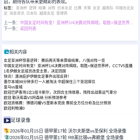
启，期待各队带来更精彩的表现。
标签
：
亚洲杯
逆转
结果
对阵
日本女足
比赛
天等
女足
越南队
中国台北女
足
消息资讯
日本队
越南女足
菲律宾
上一条：
中国女足时间有变！亚洲杯1/4决赛对阵揭晓，取胜=保送世界杯，CCTV5直播
下一条：
返回列表
相关内容
女足亚洲杯惊喜逆转：赛后两天等来晋级结果，八强对阵一览
中国女足时间有变！亚洲杯1/4决赛对阵揭晓，取胜=保送世界杯，CCTV5直播
1名伊朗女足成员改变主意，决定回国
快讯！澳洲庇护伊朗女足事件出现反转！
墨尔本城98分钟多打一人被淘汰 中超保住三个亚冠席位
皇马vs曼城
欧冠巴萨客场1比1纽卡斯尔，次回合主场很悬，残阵出战靠运气拿分
欧冠 勒沃库森VS阿森纳 分析预测参考
欧冠资格赛：博德闪耀VS里斯本竞技 赛前全方位分析及比分预测
欧冠利物浦0
足球录像
1
2026年01月15日 德甲第17轮 沃尔夫斯堡vs圣保利 全场录像
2
2026年01月15日 德甲第17轮 RB莱比锡vs弗赖堡 全场录像