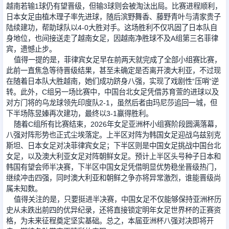
越南若输1球仍有望晋级，但输3球则会被淘汰出局。比赛进程顺利，
日本女足由植木理子率先进球，随后滨野舞香、藤野青叶与清家贵子
陆续建功，帮助球队以4-0大胜对手。这场胜利不仅巩固了日本队自
身地位，也间接送走了越南女足，因越南净胜球不及A组第三名菲律
宾，遗憾止步。
值得一提的是，菲律宾女足早在前两天就完成了全部小组赛比赛，
此前一直焦急等待晋级结果，甚至未确定是否离开澳大利亚，不过现
在随着日本队大胜越南，她们成功跻身八强，实现了戏剧性“压哨”逆
转。此外，C组另一场比赛中，中国台北女足凭借苏育萱的进球以及
对方门将的乌龙球领先印度队2-1，虽然后者由玛尼莎追回一城，但
下半场陈昱嫀再次建功，最终以3-1赢得胜利。
随着C组所有比赛结束，2026年女足亚洲杯小组赛阶段圆满落幕，
八强对阵形势也正式尘埃落定。上半区对阵为韩国女足迎战乌兹别克
斯坦、日本女足对决菲律宾女足；下半区则是中国女足挑战中国台北
女足，以及澳大利亚女足对阵朝鲜女足。预计上半区头号种子日本和
韩国有望会师半决赛，下半区中国女足凭借明显优势稳坐晋级热门，
继续冲击四强，同时澳大利亚和朝鲜之争亦将异常激烈，谁能晋级尚
属未知数。
值得关注的是，只要挺进半决赛，中国女足不仅能够保持亚洲杯历
史从未跌出前四的优异纪录，还将直接锁定明年女足世界杯的正赛资
格，为未来征程奠定坚实基础。总之，本届亚洲杯八强对决即将开