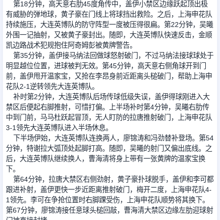
第18分钟，高天意右肋45度角传中，盖伊小禁区边缘跃起顶出极
有威胁的弹地球，黄子豪在门线上将球挡出救险。之后，上海申花队
持续施压，大连英博队的防守阵型一度被压得很扁。第22分钟，吴曦
外围一记抽射，又被黄子豪封出。随即，大连英博队快速反击，金顺
凯边路战术犯规抱住阿奇姆彭被黄牌警告。
第35分钟，盖伊接马纳法回做球怒射破门，不过马纳法接球球处于
明显越位位置，进球被判无效。第45分钟，高天意右侧角球开到门
前，盖伊甩开温家宝，又抢在李昂身前近距离头槌破门，帮助上海申
花队2-1逆转领先大连英博队。
补时第2分钟，大连英博队后场传球低级失误，盖伊得球刚进入大
禁区后便起右脚推射，可惜打偏。上半场补时第4分钟，吴曦右肋传
中到门前，马马杜跃起冒顶，无人盯防的拉唐推射破门，上海申花队
3-1领先大连英博队进入半场休息。
下半场伊始，大连英博队连换两人，廖锦涛和冯劲替补登场。第54
分钟，特谢拉大弧顶处起脚打高。随即，吴曦的射门又偏出底线。之
后，大连英博队继续换人，曹海清将身上带有一张黄牌的温家宝换
下。
第64分钟，拉唐大禁区右侧劲射，黄子豪扑球脱手，盖伊和李可都
跟进补射，盖伊更快一步近距离推射破门，梅开二度，上海申花队4-
1领先。李可在争抢位置时右脚踝受伤，上海申花队顺势将其换下。
第67分钟，廖锦涛接任意球头槌回敲，曹海清大禁区边缘左肋迎球射