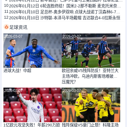
10
2026年01月12日 6轮连胜终结！国米2-2那不勒斯 麦克托米奈双响恰20点射孔蒂染红
11
2026年01月10日 足总杯-奥多伊双响 点球大战诺丁汉森林6-7雷克瑟姆
12
2026年01月10日 沙特联-本泽马半场戴帽 吉达联合4-0拉斯永恒
足球资讯
2026-03-07
2026-03-07
进球大战！中超
欧冠余威VS残阵防反！亚特兰大
主场冲欧，乌迪内斯客场难破碾
压魔咒？
2026-03-07
2026-03-07
1亿欧元攻坚失败！年薪290万欧
残阵保级VS豪门止颓！科隆主场