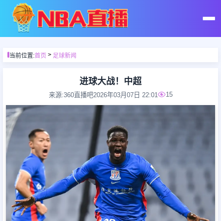
首页
>
当前位置:
首页
足球新闻
足球直播
进球大战！中超
15
来源:360直播吧
2026年03月07日 22:01
篮球直播
足球录像
篮球录像
足球集锦
篮球集锦