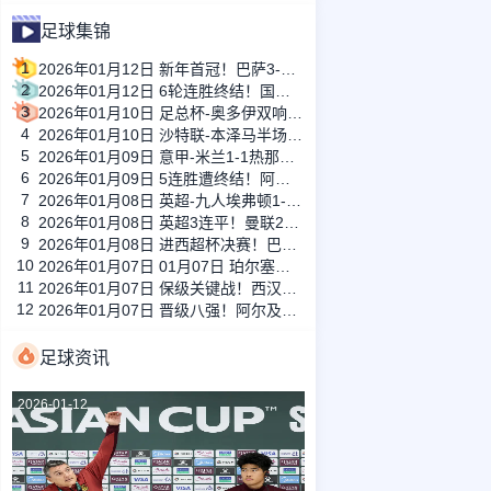
足球集锦
1
2026年01月12日 新年首冠！巴萨3-2皇马卫冕西超杯 拉菲尼亚双响维尼修斯一条龙
2
2026年01月12日 6轮连胜终结！国米2-2那不勒斯 麦克托米奈双响恰20点射孔蒂染红
3
2026年01月10日 足总杯-奥多伊双响 点球大战诺丁汉森林6-7雷克瑟姆
4
2026年01月10日 沙特联-本泽马半场戴帽 吉达联合4-0拉斯永恒
5
2026年01月09日 意甲-米兰1-1热那亚落后榜首3分 莱奥补时绝平普利西奇进球被吹
6
2026年01月09日 5连胜遭终结！阿森纳0-0利物浦 布拉德利中框+伤退因卡皮耶伤退
7
2026年01月08日 英超-九人埃弗顿1-1狼队 基恩破门+中柱+染红格拉利什两黄被罚下
8
2026年01月08日 英超3连平！曼联2-2伯恩利 舍什科双响海文乌龙 弗莱彻无缘开门红
9
2026年01月08日 进西超杯决赛！巴萨5-0毕巴 拉菲尼亚2射1传 费尔明巴德吉2传1射
10
2026年01月07日 01月07日 珀尔塞努斯努桑塔拉 vs 佩尔帕咖 全场集锦战报统计
11
2026年01月07日 保级关键战！西汉姆1-2遭森林逆转绝杀 怀特89分钟点射制胜
12
2026年01月07日 晋级八强！阿尔及利亚1-0民主刚果将战尼日利亚 布尔比纳加时绝杀
足球资讯
2026-01-12