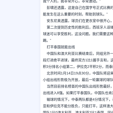
我个人的，我非常开心，非常激动。”
彭啸还透露，这是自己在国字号正式比赛的
能发生在这么重要的时刻，帮助到球队。”
安东尼奥透露，球员们在更衣室中很开心，
第二次提到历史性的胜利后，西班牙人话锋
球迷可以享受胜利，这没问题。我们需要这
踢。”
打平泰国就能出线
中国队和澳大利亚比赛结束后，同组另外
段打进绝平进球，最终双方1比1握手言和，这
积3分排名小组第二，伊拉克2平积2分，而泰
北京时间1月14日19点30分，中国队
小组出线形势极为开放，最后一轮赢球的球
当然目前排名榜首的中国队出线形势最好
出线进入8强。如果打平泰国队，中国队也肯
输球的情况下，中泰两队都是4分情况下
亚和伊拉克不能分胜负，只能打平，这样澳大
国队1比0澳大利亚，澳大利亚2比1泰国，