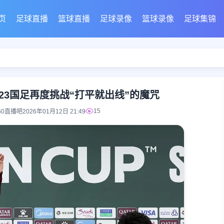
页
足球直播
篮球直播
足球录像
篮球录像
足球集锦
23国足再度挑战“打平就出线”的魔咒
15
60直播吧
2026年01月12日 21:49