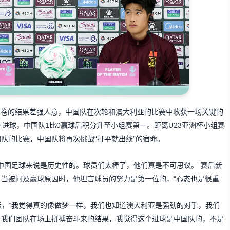
白卷的结果差强人意，中国队在次轮和澳大利亚的比赛中收获一场关键的
一进球，中国队1比0赢球后积分升至小组赛第一。距离U23亚洲杯小组赛
队的比赛，中国队将再次挑战“打平就出线”的宿命。
中国足球来说是历史性的。球员们太棒了，他们真是不可思议。”赛后新
当被问及赢球原因时，他坦言球员的努力是第一位的，“心态也是很重
，“我觉得真的像做梦一样，我们也知道澳大利亚是强劲的对手，我们
是我们团队在场上拼搏奋斗来的结果，我觉得这个进球是中国队的，不是