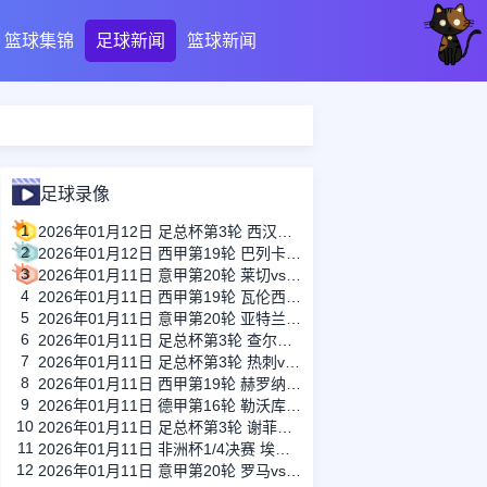
篮球集锦
足球新闻
篮球新闻
足球录像
1
2026年01月12日 足总杯第3轮 西汉姆联vs女王公园巡游者 全场录像
2
2026年01月12日 西甲第19轮 巴列卡诺vs马洛卡 全场录像
3
2026年01月11日 意甲第20轮 莱切vs帕尔马 全场录像
4
2026年01月11日 西甲第19轮 瓦伦西亚vs埃尔切 全场录像
5
2026年01月11日 意甲第20轮 亚特兰大vs都灵 全场录像
6
2026年01月11日 足总杯第3轮 查尔顿vs切尔西 全场录像
7
2026年01月11日 足总杯第3轮 热刺vs阿斯顿维拉 全场录像
8
2026年01月11日 西甲第19轮 赫罗纳vs奥萨苏纳 全场录像
9
2026年01月11日 德甲第16轮 勒沃库森vs斯图加特 全场录像
10
2026年01月11日 足总杯第3轮 谢菲尔德星期三vs布伦特福德 全场录像
11
2026年01月11日 非洲杯1/4决赛 埃及vs科特迪瓦 全场录像
12
2026年01月11日 意甲第20轮 罗马vs萨索洛 全场录像