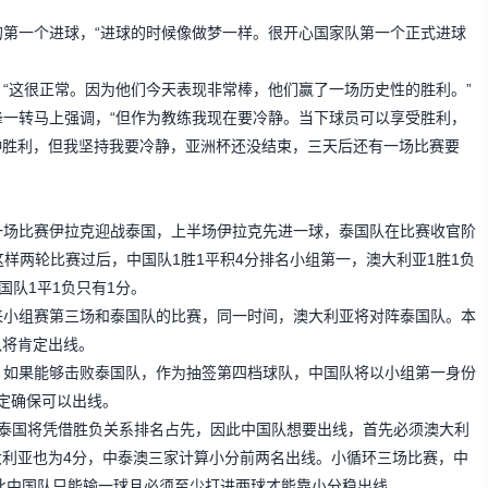
第一个进球，“进球的时候像做梦一样。很开心国家队第一个正式进球
“这很正常。因为他们今天表现非常棒，他们赢了一场历史性的胜利。”
一转马上强调，“但作为教练我现在要冷静。当下球员可以享受胜利，
种胜利，但我坚持我要冷静，亚洲杯还没结束，三天后还有一场比赛要
一场比赛伊拉克迎战泰国，上半场伊拉克先进一球，泰国队在比赛收官阶
样两轮比赛过后，中国队1胜1平积4分排名小组第一，澳大利亚1胜1负
国队1平1负只有1分。
将迎来小组赛第三场和泰国队的比赛，同一时间，澳大利亚将对阵泰国队。本
队将肯定出线。
，如果能够击败泰国队，作为抽签第四档球队，中国队将以小组第一身份
定确保可以出线。
，泰国将凭借胜负关系排名占先，因此中国队想要出线，首先必须澳大利
利亚也为4分，中泰澳三家计算小分前两名出线。小循环三场比赛，中
因此中国队只能输一球且必须至少打进两球才能靠小分稳出线。