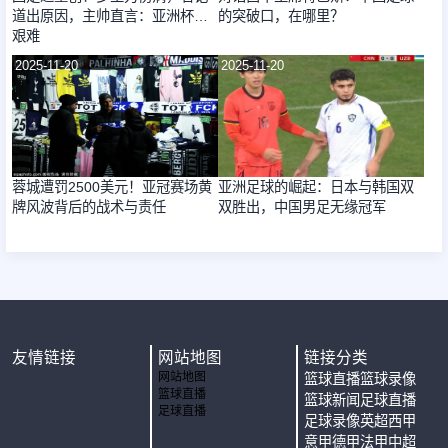
道出原因，主帅直言：亚洲杯很
的突破口，在哪里？
艰难
2025-11-20
2025-11-20
蓉城遭罚2500美元！亚冠赛场黄
亚洲足球的崛起：日本与韩国双
牌风波背后的战术与责任
双胜出，中国男足无缘冠军
友情链接
网站地图
链接分类
网站地图
篮球直播
篮球录像
篮球直播
篮球新闻
足球直播
足球直播
足球录像
英超
西甲
意甲
德甲
法甲
中超