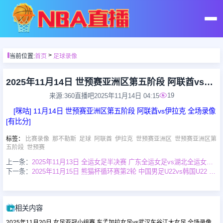
首页
>
当前位置:
首页
足球录像
足球直播
2025年11月14日 世预赛亚洲区第五阶段 阿联酋vs伊拉克 全场录像
19
来源:360直播吧
2025年11月14日 04:15
篮球直播
[咪咕] 11月14日 世预赛亚洲区第五阶段 阿联酋vs伊拉克 全场录像
[有比分]
足球录像
标签
：
比赛录像
那不勒斯
足球
阿联酋
伊拉克
世预赛亚洲区
世预赛亚洲区第
五阶段
世预赛
上一条：
2025年11月13日 全运女足半决赛 广东全运女足vs湖北全运女足 全场录像
篮球录像
下一条：
2025年11月15日 熊猫杯循环赛第2轮 中国男足U22vs韩国U22 全场录像
足球集锦
相关内容
篮球集锦
2025年11月20日 女足亚冠小组赛 东孟加拉女足vs武汉车谷江大女足 全场录像