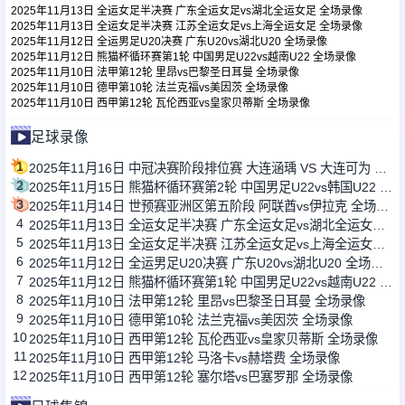
2025年11月13日 全运女足半决赛 广东全运女足vs湖北全运女足 全场录像
2025年11月13日 全运女足半决赛 江苏全运女足vs上海全运女足 全场录像
2025年11月12日 全运男足U20决赛 广东U20vs湖北U20 全场录像
足球新闻
2025年11月12日 熊猫杯循环赛第1轮 中国男足U22vs越南U22 全场录像
2025年11月10日 法甲第12轮 里昂vs巴黎圣日耳曼 全场录像
2025年11月10日 德甲第10轮 法兰克福vs美因茨 全场录像
篮球新闻
2025年11月10日 西甲第12轮 瓦伦西亚vs皇家贝蒂斯 全场录像
足球录像
1
2025年11月16日 中冠决赛阶段排位赛 大连涵瑀 VS 大连可为 全场录像
2
2025年11月15日 熊猫杯循环赛第2轮 中国男足U22vs韩国U22 全场录像
3
2025年11月14日 世预赛亚洲区第五阶段 阿联酋vs伊拉克 全场录像
4
2025年11月13日 全运女足半决赛 广东全运女足vs湖北全运女足 全场录像
5
2025年11月13日 全运女足半决赛 江苏全运女足vs上海全运女足 全场录像
6
2025年11月12日 全运男足U20决赛 广东U20vs湖北U20 全场录像
7
2025年11月12日 熊猫杯循环赛第1轮 中国男足U22vs越南U22 全场录像
8
2025年11月10日 法甲第12轮 里昂vs巴黎圣日耳曼 全场录像
9
2025年11月10日 德甲第10轮 法兰克福vs美因茨 全场录像
10
2025年11月10日 西甲第12轮 瓦伦西亚vs皇家贝蒂斯 全场录像
11
2025年11月10日 西甲第12轮 马洛卡vs赫塔费 全场录像
12
2025年11月10日 西甲第12轮 塞尔塔vs巴塞罗那 全场录像