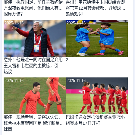
邵佳一执教国足，前任主教练伊
喜讯！申花绝佳中卫国脚组合即
万深夜致电慰问，他们俩人有何
将官宣12月转会成都，蓉城球迷
深厚友谊？
热情欢迎
2025-11-16
2025-11-16
意外！他是唯一同时在国足弃用
2
王大雷和韦世豪的主教练，引发
热议
2025-11-16
2025-11-16
邵佳一现场考察，爱将送失误，
巴姆卡通女足抵汉新赛季亚冠小
拜合拉木有望回国足 留洋新星高
组赛本月17日开打
球商