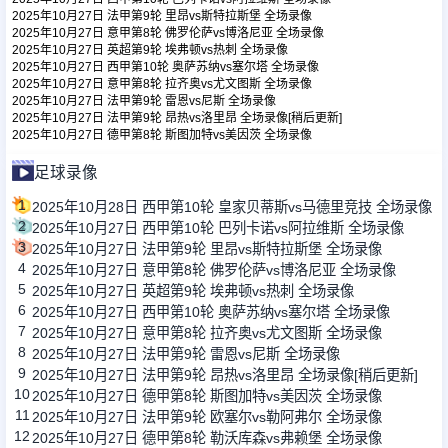
2025年10月27日 法甲第9轮 里昂vs斯特拉斯堡 全场录像
2025年10月27日 意甲第8轮 佛罗伦萨vs博洛尼亚 全场录像
2025年10月27日 英超第9轮 埃弗顿vs热刺 全场录像
足球新闻
2025年10月27日 西甲第10轮 奥萨苏纳vs塞尔塔 全场录像
2025年10月27日 意甲第8轮 拉齐奥vs尤文图斯 全场录像
2025年10月27日 法甲第9轮 雷恩vs尼斯 全场录像
篮球新闻
2025年10月27日 法甲第9轮 昂热vs洛里昂 全场录像[稍后更新]
2025年10月27日 德甲第8轮 斯图加特vs美因茨 全场录像
足球录像
1
2025年10月28日 西甲第10轮 皇家贝蒂斯vs马德里竞技 全场录像
2
2025年10月27日 西甲第10轮 巴列卡诺vs阿拉维斯 全场录像
3
2025年10月27日 法甲第9轮 里昂vs斯特拉斯堡 全场录像
4
2025年10月27日 意甲第8轮 佛罗伦萨vs博洛尼亚 全场录像
5
2025年10月27日 英超第9轮 埃弗顿vs热刺 全场录像
6
2025年10月27日 西甲第10轮 奥萨苏纳vs塞尔塔 全场录像
7
2025年10月27日 意甲第8轮 拉齐奥vs尤文图斯 全场录像
8
2025年10月27日 法甲第9轮 雷恩vs尼斯 全场录像
9
2025年10月27日 法甲第9轮 昂热vs洛里昂 全场录像[稍后更新]
10
2025年10月27日 德甲第8轮 斯图加特vs美因茨 全场录像
11
2025年10月27日 法甲第9轮 欧塞尔vs勒阿弗尔 全场录像
12
2025年10月27日 德甲第8轮 勒沃库森vs弗赖堡 全场录像