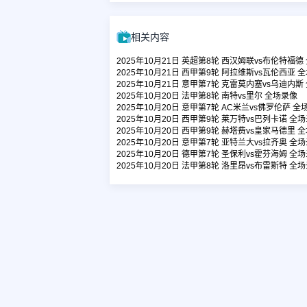
相关内容
2025年10月21日 英超第8轮 西汉姆联vs布伦特福德
2025年10月21日 西甲第9轮 阿拉维斯vs瓦伦西亚 
2025年10月21日 意甲第7轮 克雷莫内塞vs乌迪内斯
2025年10月20日 法甲第8轮 南特vs里尔 全场录像
2025年10月20日 意甲第7轮 AC米兰vs佛罗伦萨 全
2025年10月20日 西甲第9轮 莱万特vs巴列卡诺 全
2025年10月20日 西甲第9轮 赫塔费vs皇家马德里 
2025年10月20日 意甲第7轮 亚特兰大vs拉齐奥 全
2025年10月20日 德甲第7轮 圣保利vs霍芬海姆 全
2025年10月20日 法甲第8轮 洛里昂vs布雷斯特 全