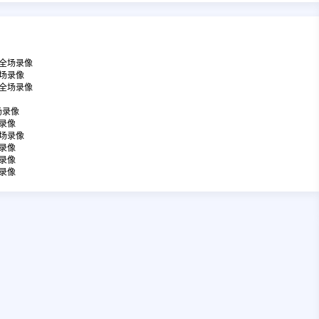
 全场录像
全场录像
 全场录像
场录像
场录像
全场录像
场录像
场录像
场录像