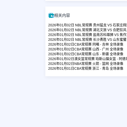
相关内容
2026年01月02日 NBL常规赛 贵州猛龙 VS 石家庄
2026年01月02日 NBL常规赛 湖北文旅 VS 合肥狂
2026年01月02日 NBL常规赛 盐南苏科雄狮 VS 焦
2026年01月02日 NBL常规赛 长沙勇胜 VS 山东蜜
2026年01月02日CBA常规赛 同曦 - 吉林 全场录像
2026年01月02日CBA常规赛 山西 - 广州 全场录像
2026年01月02日CBA常规赛 山东 - 新疆 全场录像
2026年01月02日澳女篮常规赛 珀斯山猫女篮 - 阿
2026年01月02日NBA常规赛 火箭 - 篮网 全场录像
2026年01月01日CBA常规赛 浙江 - 青岛 全场录像