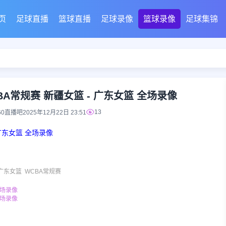
页
足球直播
篮球直播
足球录像
篮球录像
足球集锦
CBA常规赛 新疆女篮 - 广东女篮 全场录像
13
60直播吧
2025年12月22日 23:51
 广东女篮 全场录像
广东女篮
WCBA常规赛
全场录像
全场录像