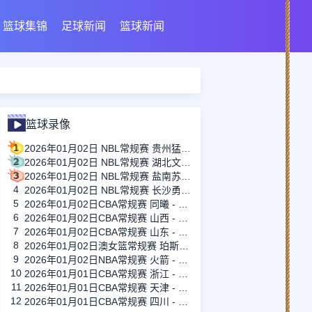
篮球集锦
足球新闻
篮球新闻
篮球录像
1
2026年01月02日 NBL常规赛 贵州猛龙 VS 石家庄翔蓝 全场录像
2
2026年01月02日 NBL常规赛 湖北文旅 VS 合肥狂风 全场录像
3
2026年01月02日 NBL常规赛 盐南苏科雄狮 VS 焦作文旅 全场录像
4
2026年01月02日 NBL常规赛 长沙勇胜 VS 山东蜜獾 全场录像
5
2026年01月02日CBA常规赛 同曦 - 吉林 全场录像
6
2026年01月02日CBA常规赛 山西 - 广州 全场录像
7
2026年01月02日CBA常规赛 山东 - 新疆 全场录像
8
2026年01月02日澳女篮常规赛 珀斯山猫女篮 - 阿德莱德闪电女篮 全场录像
9
2026年01月02日NBA常规赛 火箭 - 篮网 全场录像
10
2026年01月01日CBA常规赛 浙江 - 青岛 全场录像
11
2026年01月01日CBA常规赛 天津 - 广厦 全场录像
12
2026年01月01日CBA常规赛 四川 - 福建 全场录像