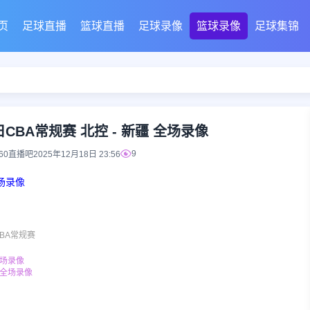
页
足球直播
篮球直播
足球录像
篮球录像
足球集锦
8日CBA常规赛 北控 - 新疆 全场录像
9
360直播吧
2025年12月18日 23:56
全场录像
CBA常规赛
全场录像
狼 全场录像