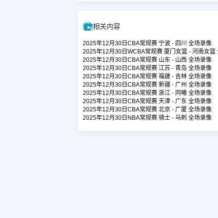
相关内容
2025年12月30日CBA常规赛 宁波 - 四川 全场录像
2025年12月30日WCBA常规赛 厦门女篮 - 河南女篮
2025年12月30日CBA常规赛 山东 - 山西 全场录像
2025年12月30日CBA常规赛 江苏 - 青岛 全场录像
2025年12月30日CBA常规赛 福建 - 吉林 全场录像
2025年12月30日CBA常规赛 新疆 - 广州 全场录像
2025年12月30日CBA常规赛 浙江 - 同曦 全场录像
2025年12月30日CBA常规赛 天津 - 广东 全场录像
2025年12月30日CBA常规赛 北京 - 广厦 全场录像
2025年12月30日NBA常规赛 骑士 - 马刺 全场录像