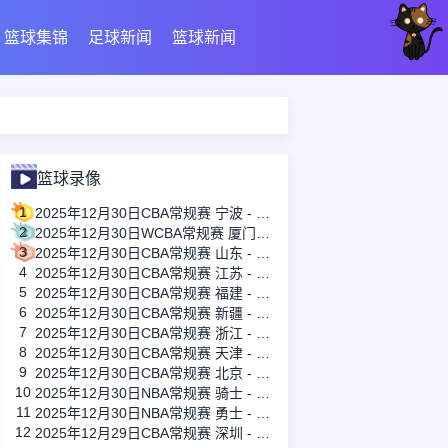
篮球集锦
足球新闻
篮球新闻
篮球录像
1
2025年12月30日CBA常规赛 宁波 - 四川 全场录像
2
2025年12月30日WCBA常规赛 厦门女篮 - 河南女篮 全场录像
3
2025年12月30日CBA常规赛 山东 - 山西 全场录像
4
2025年12月30日CBA常规赛 江苏 - 青岛 全场录像
5
2025年12月30日CBA常规赛 福建 - 吉林 全场录像
6
2025年12月30日CBA常规赛 新疆 - 广州 全场录像
7
2025年12月30日CBA常规赛 浙江 - 同曦 全场录像
8
2025年12月30日CBA常规赛 天津 - 广东 全场录像
9
2025年12月30日CBA常规赛 北京 - 广厦 全场录像
10
2025年12月30日NBA常规赛 骑士 - 马刺 全场录像
11
2025年12月30日NBA常规赛 勇士 - 篮网 全场录像
12
2025年12月29日CBA常规赛 深圳 - 辽宁 全场录像