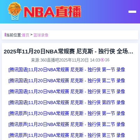
首页
>
当前位置:
首页
篮球录像
足球直播
2025年11月20日NBA常规赛 尼克斯 - 独行侠 全场录像
16
来源:360直播吧
2025年11月20日 14:03
篮球直播
[腾讯国语]11月20日NBA常规赛 尼克斯 - 独行侠 第一节 录像
[腾讯国语]11月20日NBA常规赛 尼克斯 - 独行侠 第二节 录像
足球录像
[腾讯国语]11月20日NBA常规赛 尼克斯 - 独行侠 第三节 录像
[腾讯国语]11月20日NBA常规赛 尼克斯 - 独行侠 第四节 录像
篮球录像
[腾讯原声]11月20日NBA常规赛 尼克斯 - 独行侠 第一节 录像
足球集锦
[腾讯原声]11月20日NBA常规赛 尼克斯 - 独行侠 第二节 录像
[腾讯原声]11月20日NBA常规赛 尼克斯 - 独行侠 第三节 录像
篮球集锦